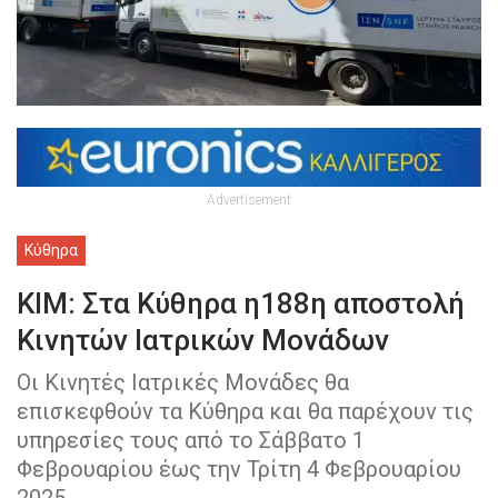
Advertisement
Κύθηρα
ΚΙΜ: Στα Κύθηρα η188η αποστολή
Κινητών Ιατρικών Μονάδων
Οι Κινητές Ιατρικές Μονάδες θα
επισκεφθούν τα Κύθηρα και θα παρέχουν τις
υπηρεσίες τους από το Σάββατο 1
Φεβρουαρίου έως την Τρίτη 4 Φεβρουαρίου
2025