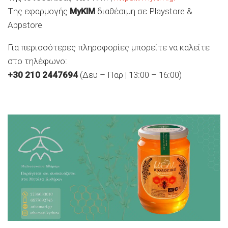
Tης εφαρμογής
MyKIM
διαθέσιμη σε Playstore &
Appstore
Για περισσότερες πληροφορίες μπορείτε να καλείτε
στο τηλέφωνο:
+30 210 2447694
(Δευ – Παρ | 13:00 – 16:00)