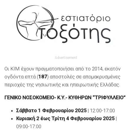
Advertisement
Οι ΚΙΜ έχουν πραγματοποιήσει από το 2014, εκατόν
ογδόντα επτά (
187
) αποστολές σε απομακρυσμένες
περιοχές της νησιωτικής και ηπειρωτικής Ελλάδας.
ΓΕΝΙΚΟ ΝΟΣΟΚΟΜΕΙΟ- Κ.Υ.- ΚΥΘΗΡΩΝ “ΤΡΙΦΥΛΛΕΙΟ”
Σάββατο 1 Φεβρουαρίου 2025
| 12:00-17:00
Κυριακή 2 έως Τρίτη 4 Φεβρουαρίου 2025
|
09:00-17:00