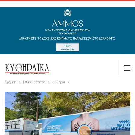
Αρχική
Επικαιρότητα
Κύθηρα