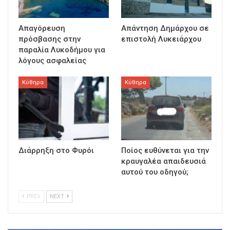
Απαγόρευση
Απάντηση Δημάρχου σε
πρόσβασης στην
επιστολή Λυκειάρχου
παραλία Λυκοδήμου για
λόγους ασφαλείας
Κύθηρα
Κύθηρα
Διάρρηξη στο Φυρόι
Ποίος ευθύνεται για την
κραυγαλέα απαιδευσιά
αυτού του οδηγού;
PREV
NEXT