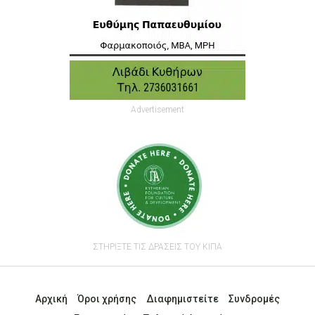
Advertisement
ΣΤΗΡΙΞΤΕ ΤΙΣ ΔΡΑΣΕΙΣ ΤΟΥ ΚΙΠΑ
Αρχική
Όροι χρήσης
Διαφημιστείτε
Συνδρομές