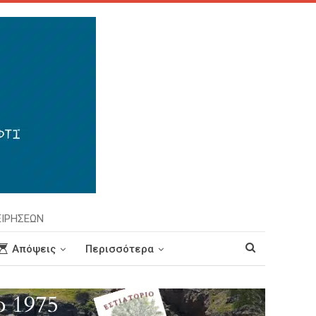
ΕΙΡΗΣΕΩΝ
Απόψεις
Περισσότερα