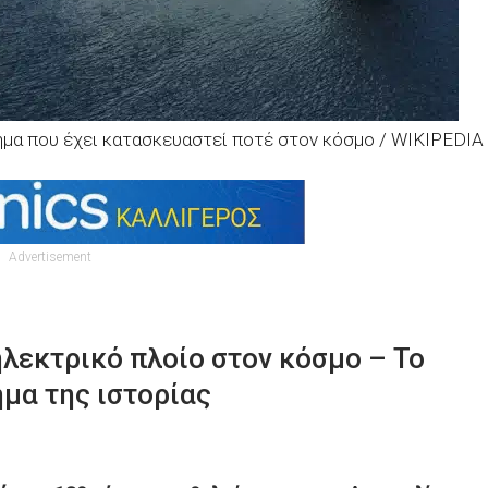
χημα που έχει κατασκευαστεί ποτέ στον κόσμο / WIKIPEDIA
Advertisement
λεκτρικό πλοίο στον κόσμο – Το
μα της ιστορίας