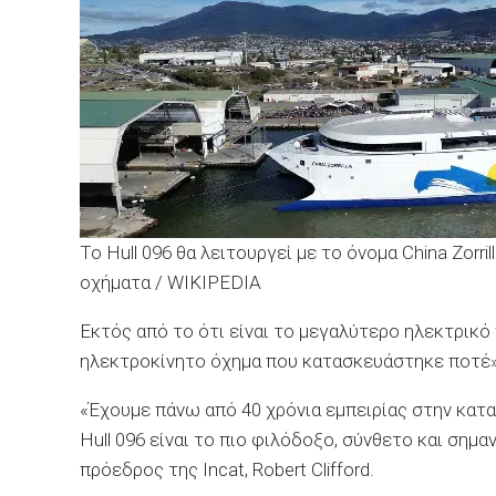
Το Hull 096 θα λειτουργεί με το όνομα China Zorri
οχήματα / WIKIPEDIA
Εκτός από το ότι είναι το μεγαλύτερο ηλεκτρικό 
ηλεκτροκίνητο όχημα που κατασκευάστηκε ποτέ» 
«Έχουμε πάνω από 40 χρόνια εμπειρίας στην κατ
Hull 096 είναι το πιο φιλόδοξο, σύνθετο και ση
πρόεδρος της Incat, Robert Clifford.