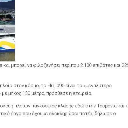
lla και μπορεί να φιλοξενήσει περίπου 2.100 επιβάτες και 22
πλοίο στον κόσμο, το Hull 096 είναι το «μεγαλύτερο
με μήκος 130 μέτρα, πρόσθεσε η εταιρεία.
ασκευή πλοίων παγκόσμιας κλάσης εδώ στην Τασμανία και 
μαντικό έργο που έχουμε ολοκληρώσει ποτέ», δήλωσε ο