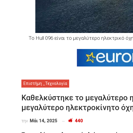
To Hull 096 είναι το μεγαλύτερο ηλεκτρικό ό
Επιστήμη _Τεχνολογία
Καθελκύστηκε το μεγαλύτερο η
μεγαλύτερο ηλεκτροκίνητο όχη
την
Μάι 14, 2025
440