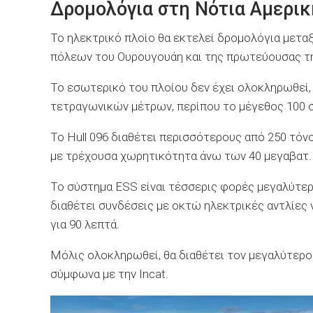
Δρομολόγια στη Νότια Αμερικ
Το ηλεκτρικό πλοίο θα εκτελεί δρομολόγια μετα
πόλεων του Ουρουγουάη και της πρωτεύουσας τη
Το εσωτερικό του πλοίου δεν έχει ολοκληρωθεί,
τετραγωνικών μέτρων, περίπου το μέγεθος 100 σ
Το Hull 096 διαθέτει περισσότερους από 250 τόν
με τρέχουσα χωρητικότητα άνω των 40 μεγαβατ.
Το σύστημα ESS είναι τέσσερις φορές μεγαλύτε
διαθέτει συνδέσεις με οκτώ ηλεκτρικές αντλίες 
για 90 λεπτά.
Μόλις ολοκληρωθεί, θα διαθέτει τον μεγαλύτερ
σύμφωνα με την Incat.