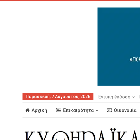
Παρασκευή, 7 Αυγούστου, 2026
Έντυπη έκδοση
Αρχική
Επικαιρότητα
Οικονομία