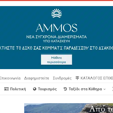
Επικοινωνία
Διαφημιστείτε
Συνδρομές
ΚΑΤΑΛΟΓΟΣ ΕΠΙΧ
Πολιτική
Τουρισμός
Ταξίδι στα Κύθηρα