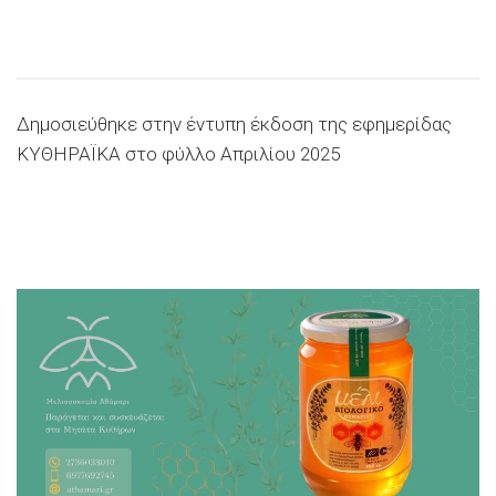
Δημοσιεύθηκε στην έντυπη έκδοση της εφημερίδας
ΚΥΘΗΡΑΪΚΑ στο φύλλο Απριλίου 2025