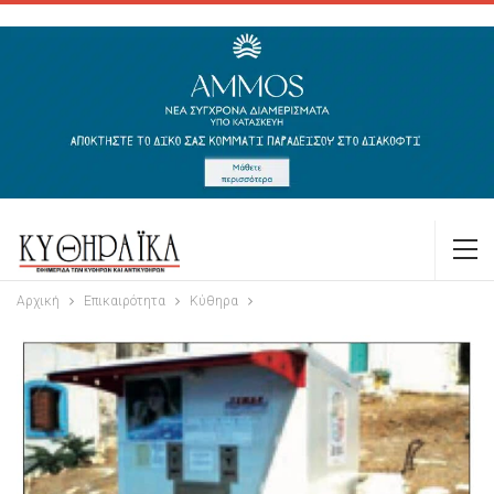
Αρχική
Επικαιρότητα
Κύθηρα