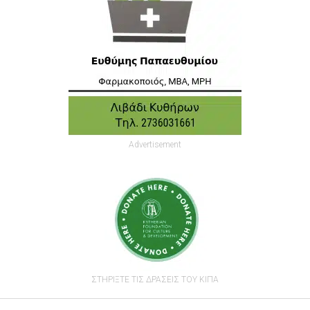
Advertisement
ΣΤΗΡΙΞΤΕ ΤΙΣ ΔΡΑΣΕΙΣ ΤΟΥ ΚΙΠΑ