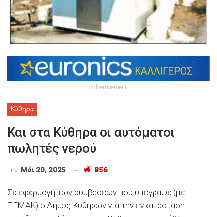
Advertisement
Κύθηρα
Και στα Κύθηρα οι αυτόματοι
πωλητές νερού
την
Μάι 20, 2025
856
Σε εφαρμογή των συμβάσεων που υπέγραψε (με
ΤΕΜΑΚ) ο Δήμος Κυθήρων για την εγκατάσταση