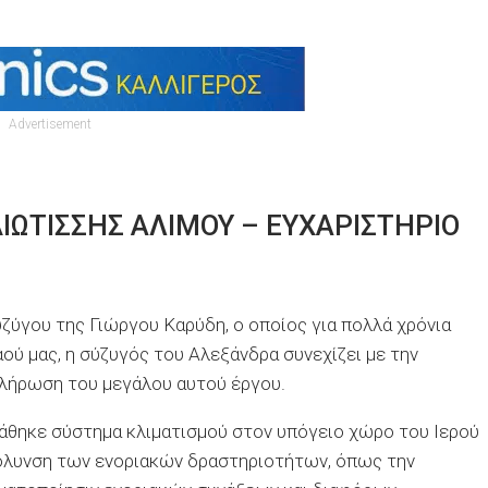
Advertisement
ΙΩΤΙΣΣΗΣ ΑΛΙΜΟΥ – ΕΥΧΑΡΙΣΤΗΡΙΟ
ύγου της Γιώργου Καρύδη, ο οποίος για πολλά χρόνια
ού μας, η σύζυγός του Αλεξάνδρα συνεχίζει με την
κλήρωση του μεγάλου αυτού έργου.
άθηκε σύστημα κλιματισμού στον υπόγειο χώρο του Ιερού
κόλυνση των ενοριακών δραστηριοτήτων, όπως την