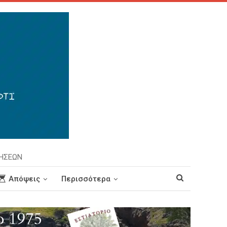
ΡΗΣΕΩΝ
Απόψεις
Περισσότερα