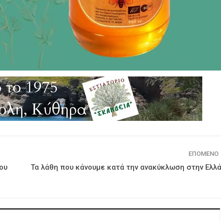
ΕΠΌΜΕΝΟ
ου
Τα λάθη που κάνουμε κατά την ανακύκλωση στην Ελλ