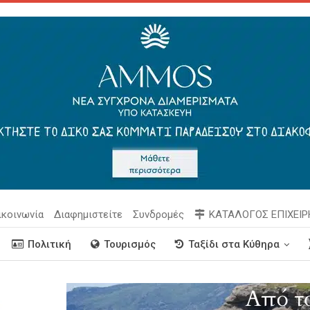
ικοινωνία
Διαφημιστείτε
Συνδρομές
ΚΑΤΑΛΟΓΟΣ ΕΠΙΧΕΙ
Πολιτική
Τουρισμός
Ταξίδι στα Κύθηρα