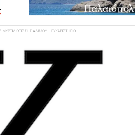
Σ ΜΥΡΤΙΔΙΩΤΙΣΣΗΣ ΑΛΙΜΟΥ – ΕΥΧΑΡΙΣΤΗΡΙΟ