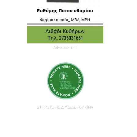
Advertisement
ΣΤΗΡΙΞΤΕ ΤΙΣ ΔΡΑΣΕΙΣ ΤΟΥ ΚΙΠΑ