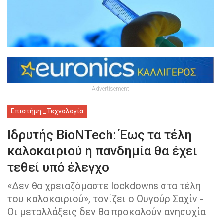
Advertisement
Επιστήμη _Τεχνολογία
Ιδρυτής BioNTech: Έως τα τέλη
καλοκαιριού η πανδημία θα έχει
τεθεί υπό έλεγχο
«Δεν θα χρειαζόμαστε lockdowns στα τέλη
του καλοκαιριού», τονίζει ο Ουγούρ Σαχίν -
Οι μεταλλάξεις δεν θα προκαλούν ανησυχία