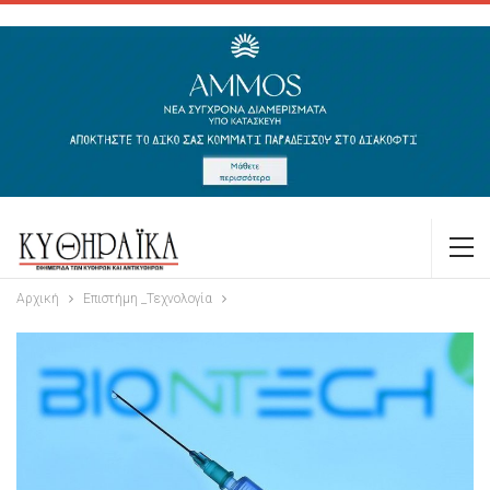
Αρχική
Επιστήμη _Τεχνολογία