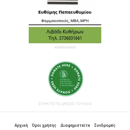
Advertisement
ΣΤΗΡΙΞΤΕ ΤΙΣ ΔΡΑΣΕΙΣ ΤΟΥ ΚΙΠΑ
Αρχική
Όροι χρήσης
Διαφημιστείτε
Συνδρομές