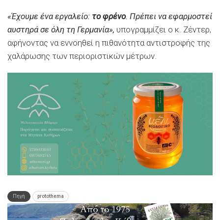
«Έχουμε ένα εργαλείο:
το φρένο
. Πρέπει να εφαρμοστεί
αυστηρά σε όλη τη Γερμανία»,
υπογραμμίζει ο κ. Ζέντερ,
αφήνοντας να εννοηθεί η πιθανότητα αντιστροφής της
χαλάρωσης των περιοριστικών μέτρων.
Πηγή
protothema