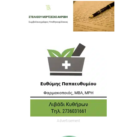
Advertisement