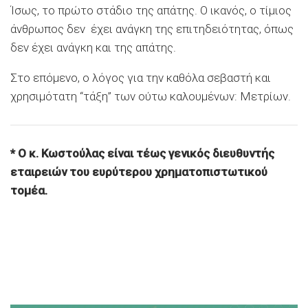
Ίσως, το πρώτο στάδιο της απάτης. Ο ικανός, ο τίμιος
άνθρωπος δεν έχει ανάγκη της επιτηδειότητας, όπως
δεν έχει ανάγκη και της απάτης.
Στο επόμενο, ο λόγος για την καθόλα σεβαστή και
χρησιμότατη “τάξη” των ούτω καλουμένων: Μετρίων.
* O κ. Κωστούλας είναι τέως γενικός διευθυντής
εταιρειών του ευρύτερου χρηματοπιστωτικού
τομέα.