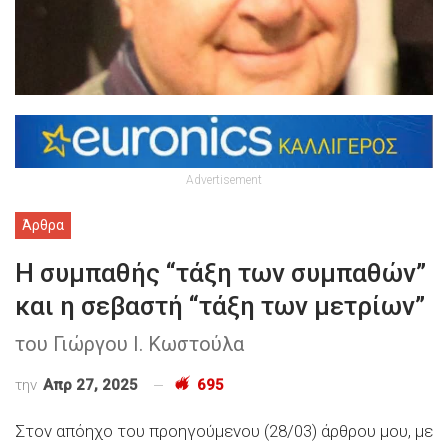
Advertisement
Άρθρα
Η συμπαθής “τάξη των συμπαθών”
και η σεβαστή “τάξη των μετρίων”
του Γιώργου Ι. Κωστούλα
την
Απρ 27, 2025
695
Στον απόηχο του προηγούμενου (28/03) άρθρου μου, με