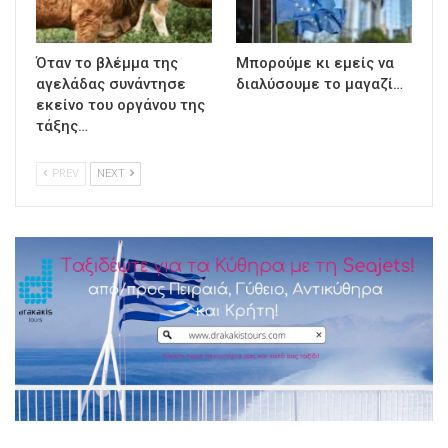
Όταν το βλέμμα της
Μπορούμε κι εμείς να
αγελάδας συνάντησε
διαλύσουμε το μαγαζί…
εκείνο του οργάνου της
τάξης…
PREV
NEXT