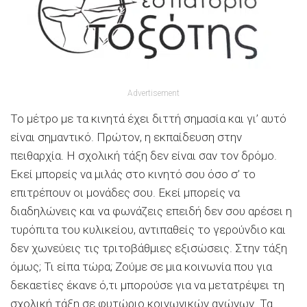
Advertisement
Το μέτρο με τα κινητά έχει διττή σημασία και γι’ αυτό
είναι σημαντικό. Πρώτον, η εκπαίδευση στην
πειθαρχία. Η σχολική τάξη δεν είναι σαν τον δρόμο.
Εκεί μπορείς να μιλάς στο κινητό σου όσο σ’ το
επιτρέπουν οι μονάδες σου. Εκεί μπορείς να
διαδηλώνεις και να φωνάζεις επειδή δεν σου αρέσει η
τυρόπιτα του κυλικείου, αντιπαθείς το γερούνδιο και
δεν χωνεύεις τις τριτοβάθμιες εξισώσεις. Στην τάξη
όμως; Τι είπα τώρα; Ζούμε σε μια κοινωνία που για
δεκαετίες έκανε ό,τι μπορούσε για να μετατρέψει τη
σχολική τάξη σε φυτώριο κοινωνικών αγώνων. Τα