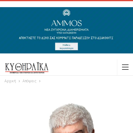
Αρχική
Απόψεις