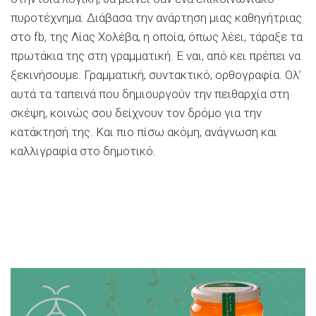
πυροτέχνημα. Διάβασα την ανάρτηση μιας καθηγήτριας
στο fb, της Λίας Χολέβα, η οποία, όπως λέει, τάραξε τα
πρωτάκια της στη γραμματική. Ε ναι, από κει πρέπει να
ξεκινήσουμε. Γραμματική, συντακτικό, ορθογραφία. Ολ’
αυτά τα ταπεινά που δημιουργούν την πειθαρχία στη
σκέψη, κοινώς σου δείχνουν τον δρόμο για την
κατάκτησή της. Και πιο πίσω ακόμη, ανάγνωση και
καλλιγραφία στο δημοτικό.