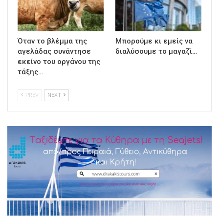
Όταν το βλέμμα της
Μπορούμε κι εμείς να
αγελάδας συνάντησε
διαλύσουμε το μαγαζί…
εκείνο του οργάνου της
τάξης…
PREV
NEXT