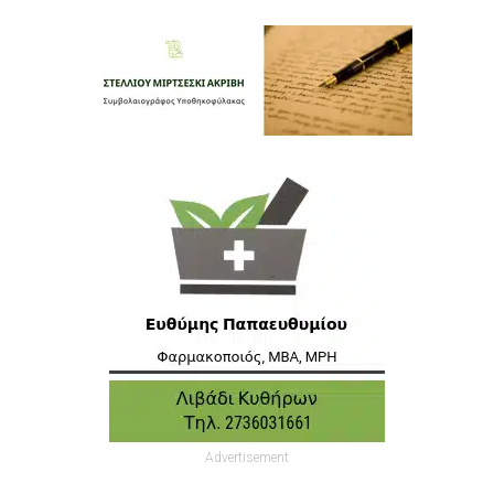
Advertisement