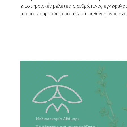
επιστημονικές μελέτες, ο ανθρώπινος εγκέφαλος
μπορεί να προσδιορίσει την κατεύθυνση ενός ήχο