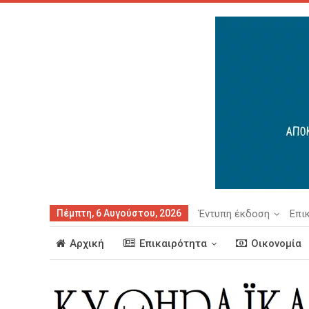
Πέμπτη, 6 Αυγούστου, 2026
Έντυπη έκδοση
Επι
Αρχική
Επικαιρότητα
Οικονομία