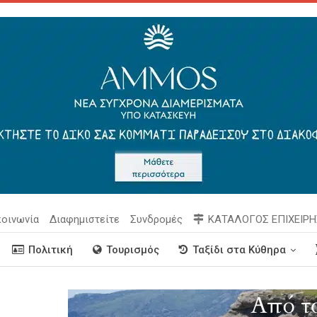
κοινωνία
Διαφημιστείτε
Συνδρομές
ΚΑΤΑΛΟΓΟΣ ΕΠΙΧΕΙΡ
Πολιτική
Τουρισμός
Ταξίδι στα Κύθηρα