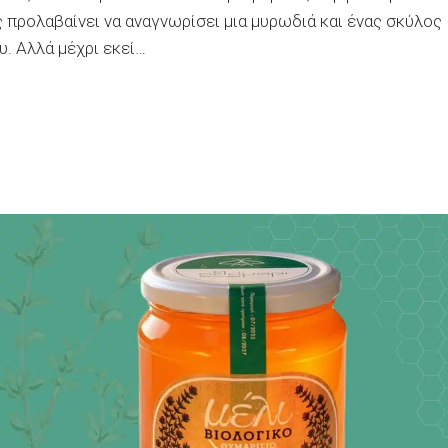
 προλαβαίνει να αναγνωρίσει μια μυρωδιά και ένας σκύλος
υ. Αλλά μέχρι εκεί…