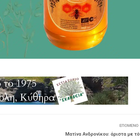
ΕΠΌΜΕΝΟ
Ματίνα Ανδρονίκου: άριστα με τό