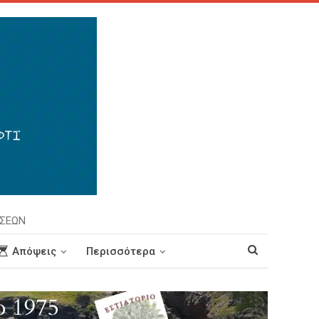
ΗΣΕΩΝ
Απόψεις
Περισσότερα