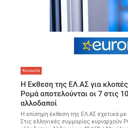
Κοινωνία
Η Εκθεση της ΕΛ.ΑΣ για κλοπές
Ρομά αποτελούνται οι 7 στις 1
αλλοδαποί
H επίσημη έκθεση της ΕΛ.ΑΣ σχετικά με
Στις ελληνικές συμμορίες κυριαρχούν 