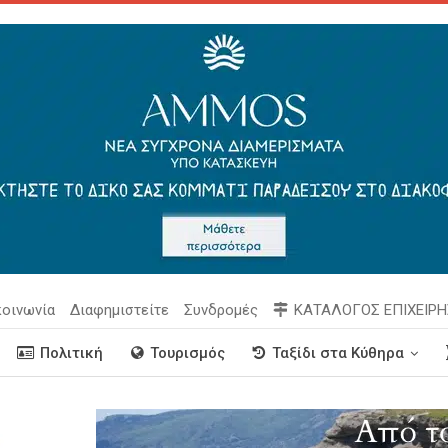
κοινωνία
Διαφημιστείτε
Συνδρομές
ΚΑΤΑΛΟΓΟΣ ΕΠΙΧΕΙΡ
Πολιτική
Τουρισμός
Ταξίδι στα Κύθηρα