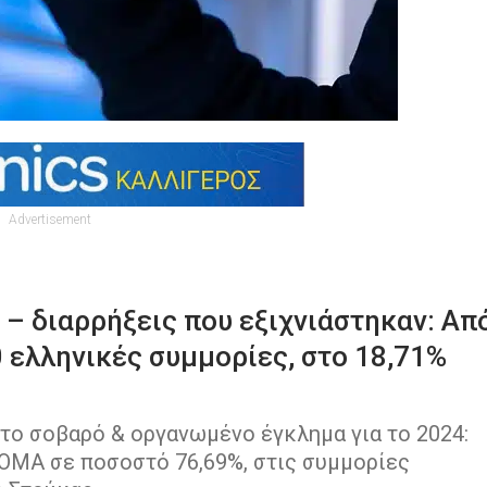
Advertisement
 – διαρρήξεις που εξιχνιάστηκαν: Απ
0 ελληνικές συμμορίες, στο 18,71%
 το σοβαρό & οργανωμένο έγκλημα για το 2024:
ΡΟΜΑ σε ποσοστό 76,69%, στις συμμορίες