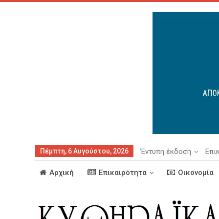
Πέμπτη, 6 Αυγούστου, 2026
Έντυπη έκδοση
Επι
Αρχική
Επικαιρότητα
Οικονομία