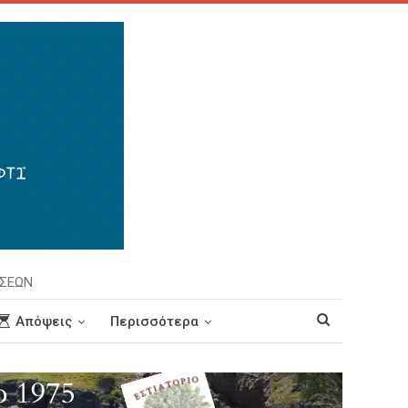
ΗΣΕΩΝ
Απόψεις
Περισσότερα