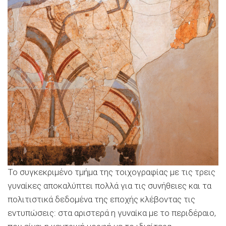
Το συγκεκριμένο τμήμα της τοιχογραφίας με τις τρεις
γυναίκες αποκαλύπτει πολλά για τις συνήθειες και τα
πολιτιστικά δεδομένα της εποχής κλέβοντας τις
εντυπώσεις: στα αριστερά η γυναίκα με το περιδέραιο,