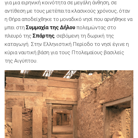
για μια ειρηνική κοινότητα σε μεγάλη άνθηση, σε
αντίθεση με τους μετέπειτα κλασικούς χρόνους, όταν
η Θήρα αποδείχθηκε το μοναδικό νησί που αρνήθηκε να
μπει στη
Συμμαχία της Δήλου
πολεμώντας στο
πλευρό της
Σπάρτης
, σεβόμενη τη δωρική της
καταγωγή. Στην Ελληνιστική Περίοδο το νησί έγινε η
κύρια ναυτική βάση για τους Πτολεμαίους βασιλείς
της Αιγύπτου.