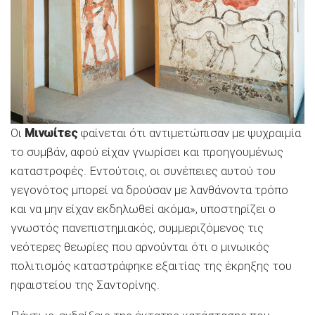
Οι
Μινωίτες
φαίνεται ότι αντιμετώπισαν με ψυχραιμία
το συμβάν, αφού είχαν γνωρίσει και προηγουμένως
καταστροφές. Εντούτοις, οι συνέπειες αυτού του
γεγονότος μπορεί να δρούσαν με λανθάνοντα τρόπο
και να μην είχαν εκδηλωθεί ακόμα», υποστηρίζει ο
γνωστός πανεπιστημιακός, συμμεριζόμενος τις
νεότερες θεωρίες που αρνούνται ότι ο μινωικός
πολιτισμός καταστράφηκε εξαιτίας της έκρηξης του
ηφαιστείου της Σαντορίνης.