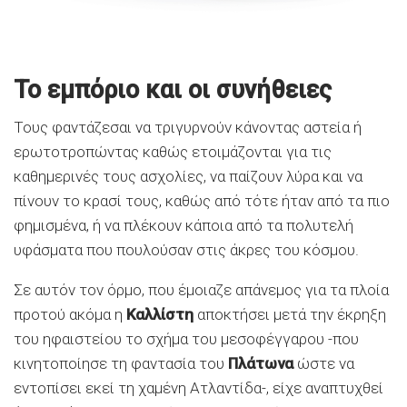
Το εμπόριο και οι συνήθειες
Τους φαντάζεσαι να τριγυρνούν κάνοντας αστεία ή
ερωτοτροπώντας καθώς ετοιμάζονται για τις
καθημερινές τους ασχολίες, να παίζουν λύρα και να
πίνουν το κρασί τους, καθώς από τότε ήταν από τα πιο
φημισμένα, ή να πλέκουν κάποια από τα πολυτελή
υφάσματα που πουλούσαν στις άκρες του κόσμου.
Σε αυτόν τον όρμο, που έμοιαζε απάνεμος για τα πλοία
προτού ακόμα η
Καλλίστη
αποκτήσει μετά την έκρηξη
του ηφαιστείου το σχήμα του μεσοφέγγαρου -που
κινητοποίησε τη φαντασία του
Πλάτωνα
ώστε να
εντοπίσει εκεί τη χαμένη Ατλαντίδα-, είχε αναπτυχθεί