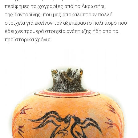
περίφημες τοιχογραφίες από το Ακρωτήρι
της Σαντορίνης, που μας αποκαλύπτουν πολλά
στοιχεία για εκείνον τον αξεπέραστο πολιτισμό που
έδειχνε τρομερά στοιχεία ανάπτυξης ήδη από τα
προϊστορικά χρόνια.