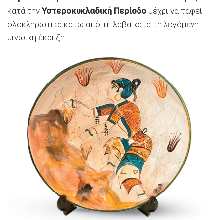
κατά την
Υστεροκυκλαδική Περίοδο
μέχρι να ταφεί
ολοκληρωτικά κάτω από τη λάβα κατά τη λεγόμενη
μινωική έκρηξη.