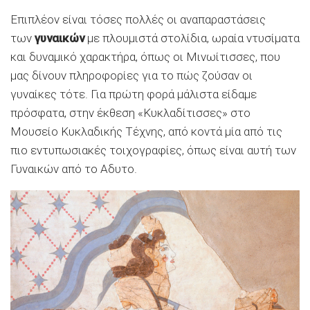
Επιπλέον είναι τόσες πολλές οι αναπαραστάσεις
των
γυναικών
με πλουμιστά στολίδια, ωραία ντυσίματα
και δυναμικό χαρακτήρα, όπως οι Μινωίτισσες, που
μας δίνουν πληροφορίες για το πώς ζούσαν οι
γυναίκες τότε. Για πρώτη φορά μάλιστα είδαμε
πρόσφατα, στην έκθεση «Κυκλαδίτισσες» στο
Μουσείο Κυκλαδικής Τέχνης, από κοντά μία από τις
πιο εντυπωσιακές τοιχογραφίες, όπως είναι αυτή των
Γυναικών από το Αδυτο.