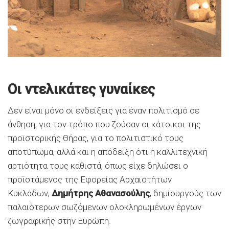
Οι ντελικάτες γυναίκες
Δεν είναι μόνο οι ενδείξεις για έναν πολιτισμό σε
άνθηση, για τον τρόπο που ζούσαν οι κάτοικοι της
προϊστορικής Θήρας, για το πολιτιστικό τους
αποτύπωμα, αλλά και η απόδειξη ότι η καλλιτεχνική
αρτιότητα τους καθιστά, όπως είχε δηλώσει ο
προϊστάμενος της Εφορείας Αρχαιοτήτων
Κυκλάδων,
Δημήτρης Αθανασούλης
, δημιουργούς των
παλαιότερων σωζόμενων ολοκληρωμένων έργων
ζωγραφικής στην Ευρώπη.