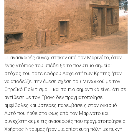
Οι ανασκαφές συνεχίστηκαν από τον Μαρινάτο, όταν
ένας ντόπιος του υπέδειξε το πολύτιμο σημείο:
στόχος του τότε εφόρου Αρχαιοτήτων Κρήτης ήταν
να αποδείξει την άμεση σχέση του Μινωικού με τον
Θηραϊκό Πολιτισμό – και το πιο σημαντικό είναι ότι σε
αντίθεση με τον Εβανς δεν πραγματοποίησε
αμφίβολες και ύστερες παρεμβάσεις στον οικισμό.
Αυτό που ήρθε στο φως από τον Μαρινάτο και
συνεχίστηκε με τις ανασκαφές που πραγματοποίησε ο
Χρήστος Ντούμας ήταν μια απίστευτη πόλη με πυκνή