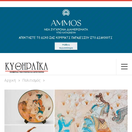
Αρχική
Πολιτισμός