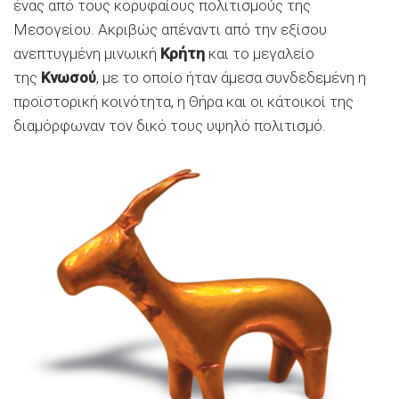
ένας από τους κορυφαίους πολιτισμούς της
Μεσογείου. Ακριβώς απέναντι από την εξίσου
ανεπτυγμένη μινωική
Κρήτη
και το μεγαλείο
της
Κνωσού
, με το οποίο ήταν άμεσα συνδεδεμένη η
προϊστορική κοινότητα, η Θήρα και οι κάτοικοί της
διαμόρφωναν τον δικό τους υψηλό πολιτισμό.