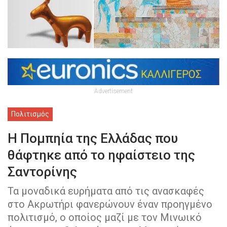
Advertisement
Πολιτισμός
H Πομπηία της Ελλάδας που
θάφτηκε από το ηφαίστειο της
Σαντορίνης
Τα μοναδικά ευρήματα από τις ανασκαφές
στο Ακρωτήρι φανερώνουν έναν προηγμένο
πολιτισμό, ο οποίος μαζί με τον Μινωικό