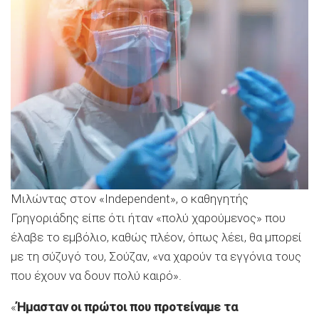
Μιλώντας στον «Independent», ο καθηγητής
Γρηγοριάδης είπε ότι ήταν «πολύ χαρούμενος» που
έλαβε το εμβόλιο, καθώς πλέον, όπως λέει, θα μπορεί
με τη σύζυγό του, Σούζαν, «να χαρούν τα εγγόνια τους
που έχουν να δουν πολύ καιρό».
«
Ήμασταν οι πρώτοι που προτείναμε τα