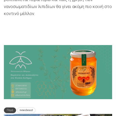
νανοσωματιδίων λιπιδίων θα γίνει ακόμη πιο κοινή στο
κοντινό μέλλον.
Πηγή
newsbeast