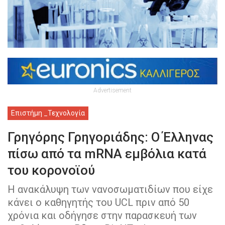
Advertisement
Επιστήμη _Τεχνολογία
Γρηγόρης Γρηγοριάδης: Ο Έλληνας
πίσω από τα mRNA εμβόλια κατά
του κορονοϊού
Η ανακάλυψη των νανοσωματιδίων που είχε
κάνει ο καθηγητής του UCL πριν από 50
χρόνια και οδήγησε στην παρασκευή των