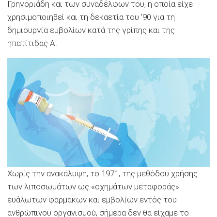
Γρηγοριάδη και των συναδέλφων του, η οποία είχε
χρησιμοποιηθεί και τη δεκαετία του ’90 για τη
δημιουργία εμβολίων κατά της γρίπης και της
ηπατίτιδας Α.
Χωρίς την ανακάλυψη, το 1971, της μεθόδου χρήσης
των λιποσωμάτων ως «οχημάτων μεταφοράς»
ευάλωτων φαρμάκων και εμβολίων εντός του
ανθρώπινου οργανισμού, σήμερα δεν θα είχαμε το