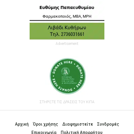
Advertisement
ΣΤΗΡΙΞΤΕ ΤΙΣ ΔΡΑΣΕΙΣ ΤΟΥ ΚΙΠΑ
Αρχική
Όροι χρήσης
Διαφημιστείτε
Συνδρομές
Επικοινωνία
Πολιτική Απορρήτου