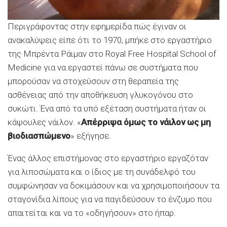
Περιγράφοντας στην εφημερίδα πώς έγιναν οι
ανακαλύψεις είπε ότι το 1970, μπήκε στο εργαστήριο
της Μπρέντα Ράιμαν στο Royal Free Hospital School of
Medicine για να εργαστεί πάνω σε συστήματα που
μπορούσαν να στοχεύσουν στη θεραπεία της
ασθένειας από την αποθήκευση γλυκογόνου στο
συκώτι. Ένα από τα υπό εξέταση συστήματα ήταν οι
κάψουλες νάιλον. «
Απέρριψα όμως το νάιλον ως μη
βιοδιασπώμενο
» εξήγησε.
Ένας άλλος επιστήμονας στο εργαστήριο εργαζόταν
για λιποσώματα και ο ίδιος με τη συνάδελφό του
συμφώνησαν να δοκιμάσουν και να χρησιμοποιήσουν τα
σταγονίδια λίπους για να παγιδεύσουν το ένζυμο που
απαιτείται και να το «οδηγήσουν» στο ήπαρ.