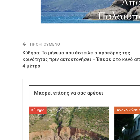
ΠΡΟΗΓΟΎΜΕΝΟ
Κύθηρα: Το μήνυμα που έστειλε ο πρόεδρος της
κοινότητας πριν αυτοκτονήσει – Έπεσε στο κενό απ
4 μέτρα
Μπορεί επίσης να σας αρέσει
Κύθηρα
Ανακοινώσεις