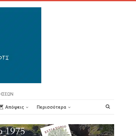
ΡΗΣΕΩΝ
Απόψεις
Περισσότερα