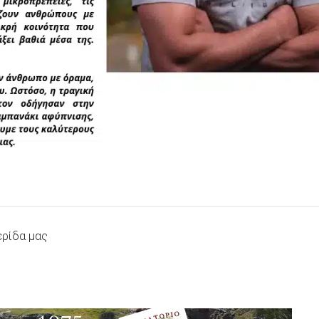
ερίδα μας