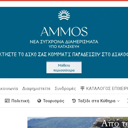
ικοινωνία
Διαφημιστείτε
Συνδρομές
ΚΑΤΑΛΟΓΟΣ ΕΠΙΧΕΙ
Πολιτική
Τουρισμός
Ταξίδι στα Κύθηρα