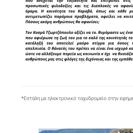
*Εστάλη με ηλεκτρονικό ταχυδρομείο στην εφημ