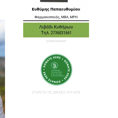
Advertisement
ΣΤΗΡΙΞΤΕ ΤΙΣ ΔΡΑΣΕΙΣ ΤΟΥ ΚΙΠΑ