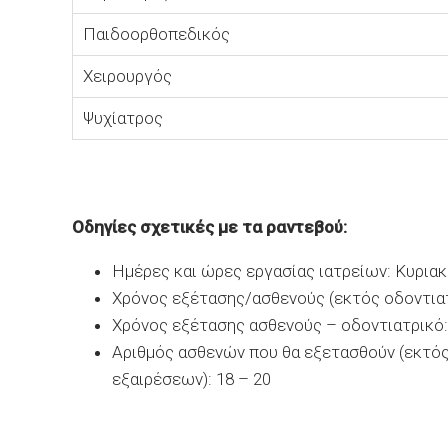
Παιδοορθοπεδικός
Χειρουργός
Ψυχίατρος
Οδηγίες σχετικές με τα ραντεβού:
Ημέρες και ώρες εργασίας ιατρείων: Κυριακή
Χρόνος εξέτασης/ασθενούς (εκτός οδοντιατ
Χρόνος εξέτασης ασθενούς – οδοντιατρικό:
Αριθμός ασθενών που θα εξετασθούν (εκτός
εξαιρέσεων): 18 – 20