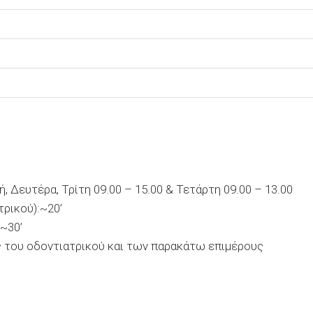
, Δευτέρα, Τρίτη 09.00 – 15.00 & Τετάρτη 09.00 – 13.00
ρικού):~20’
~30’
 του οδοντιατρικού και των παρακάτω επιμέρους