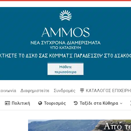
κοινωνία
Διαφημιστείτε
Συνδρομές
ΚΑΤΑΛΟΓΟΣ ΕΠΙΧΕΙΡ
Πολιτική
Τουρισμός
Ταξίδι στα Κύθηρα