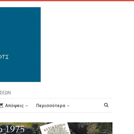
ΗΣΕΩΝ
Απόψεις
Περισσότερα