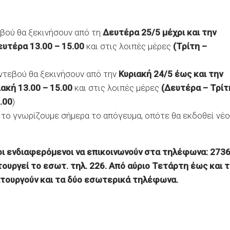
βού θα ξεκινήσουν από τη
Δευτέρα 25/5 μέχρι και την
ευτέρα 13.00 – 15.00
και στις λοιπές μέρες
(Τρίτη –
αντεβού θα ξεκινήσουν από την
Κυριακή 24/5 έως και την
ιακή 13.00 – 15.00
και στις λοιπές μέρες
(Δευτέρα – Τρίτ
.00
)
 το γνωρίζουμε σήμερα το απόγευμα, οπότε θα εκδοθεί νέο
οι ενδιαφερόμενοι να επικοινωνούν στα τηλέφωνα: 2736
τουργεί το εσωτ. τηλ. 226. Από αύριο Τετάρτη έως και 
ιτουργούν και τα δύο εσωτερικά τηλέφωνα.