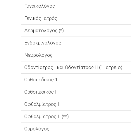
Γυναικολόγος
Γενικός Ιατρός
Δερματολόγος (*)
Ενδοκρινολόγος
Νευρολόγος
Οδοντίατρος Ι και Οδοντίατρος ΙΙ (1 ιατρείο)
Ορθοπεδικός 1
Ορθοπεδικός ΙΙ
Οφθαλμίατρος Ι
Οφθαλμίατρος ΙΙ (**)
Ουρολόγος