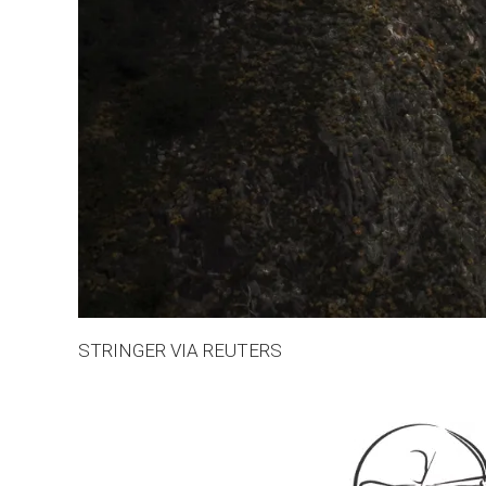
STRINGER VIA REUTERS