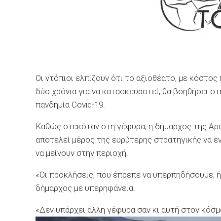
Οι ντόπιοι ελπίζουν ότι το αξιοθέατο, με κόστο
δύο χρόνια για να κατασκευαστεί, θα βοηθήσει σ
πανδημία Covid-19.
Καθώς στεκόταν στη γέφυρα, η δήμαρχος της Α
αποτελεί μέρος της ευρύτερης στρατηγικής να ε
να μείνουν στην περιοχή.
«Οι προκλήσεις, που έπρεπε να υπερπηδήσουμε, 
δήμαρχος με υπερηφάνεια.
«Δεν υπάρχει άλλη γέφυρα σαν κι αυτή στον κόσμ