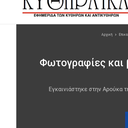
Αρχική
Επικα
Φωτογραφίες και 
Εγκαινιάστηκε στην Αρούκα τ