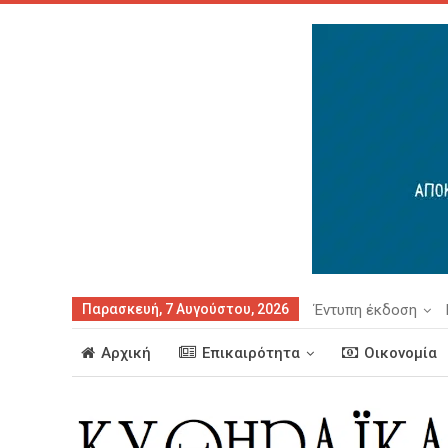
Παρασκευή, 7 Αυγούστου, 2026
Έντυπη έκδοση
Αρχική
Επικαιρότητα
Οικονομία