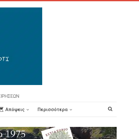
ΕΙΡΗΣΕΩΝ
Απόψεις
Περισσότερα