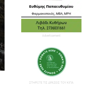
Advertisement
ΣΤΗΡΙΞΤΕ ΤΙΣ ΔΡΑΣΕΙΣ ΤΟΥ ΚΙΠΑ