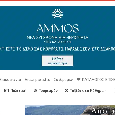
Επικοινωνία
Διαφημιστείτε
Συνδρομές
ΚΑΤΑΛΟΓΟΣ ΕΠΙΧ
Πολιτική
Τουρισμός
Ταξίδι στα Κύθηρα