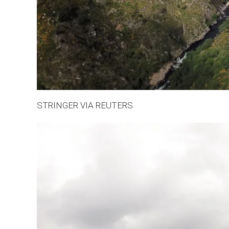
STRINGER VIA REUTERS