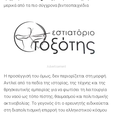
μερικά από τα πιο σύγχρονα βιντεοπαιχνίδια.
Advertisement
Η προσέγγισή του όμως, δεν περιορίζεται στη μορφή.
Αντλεί από τα πεδία της ιστορίας, της τέχνης και της
θρησκευτικής εμπειρίας για να φωτίσει τη λειτουργία
του ναού ως τόπο πίστης, θαυμασμού και πολιτισμικής
ακτινοβολίας. Το γεγονός ότι ο ερευνητής ειδικεύεται
στη διαπολιτισμική επιρροή του ελληνιστικού κόσμου