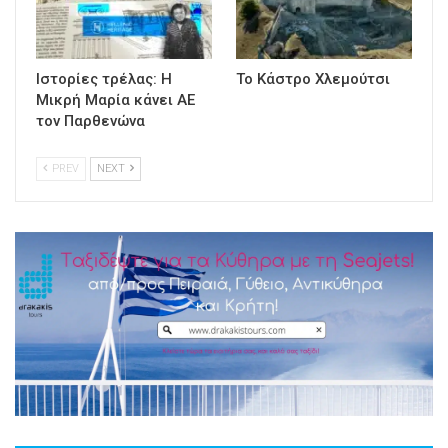
Ιστορίες τρέλας: Η
Το Κάστρο Χλεμούτσι
Μικρή Μαρία κάνει ΑΕ
τον Παρθενώνα
PREV
NEXT