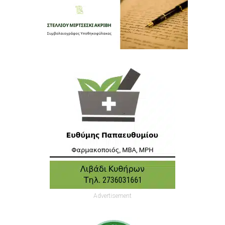
Advertisement