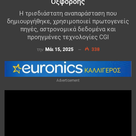
Οξφόρδης
Η τρισδιάστατη αναπαράσταση που
δημιουργήθηκε, χρησιμοποιεί πρωτογενείς
πηγές, αστρονομικά δεδομένα και
προηγμένες τεχνολογίες CGI
την
Μάι 15, 2025
338
Advertisement