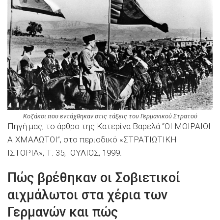
Κοζάκοι που εντάχθηκαν στις τάξεις του Γερμανικού Στρατού
Πηγή μας, το άρθρο της Κατερίνα Βαρελά “ΟΙ ΜΟΙΡΑΙΟΙ
ΑΙΧΜΑΛΩΤΟΙ”, στο περιοδικό «ΣΤΡΑΤΙΩΤΙΚΗ
ΙΣΤΟΡΙΑ», Τ. 35, ΙΟΥΛΙΟΣ, 1999.
Πώς βρέθηκαν οι Σοβιετικοί
αιχμάλωτοι στα χέρια των
Γερμανών και πώς