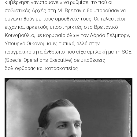
κυβέρνηση «ανυπομονεί» να ρυθμίσει το πού οι
σοβιετικές Αρχές στη Μ. Βρετανία θα μπορούσαν να
συναντηθούν με τους ομοεθνείς τους. Οι τελευταίοι
είχαν και αρκετούς υποστηρικτές στο Βρετανικό
Κοινοβούλιο, με κορυφαίο όλων τον Λόρδο Σέλμπορν,
Υπουργό Οικονομικών, τυπικά, αλλά στην
πραγματικότητα άνθρωπο που είχε εμπλοκή με τη SOE
(Special Operations Executive) σε υποθέσεις
δολιοφθοράς και κατασκοπείας.