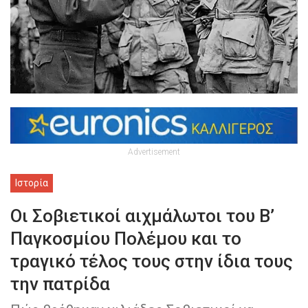
Advertisement
Ιστορία
Οι Σοβιετικοί αιχμάλωτοι του Β’
Παγκοσμίου Πολέμου και το
τραγικό τέλος τους στην ίδια τους
την πατρίδα