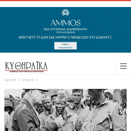
Αρχική
Ιστορία