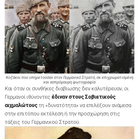
Κοζάκοι που υπηρετούσαν στον Γερμανικό Στρατό, σε επιχρωματισμένη
και ασπρόμαυρη φωτογραφία
Και όταν οι συνθήκες διαβίωσης δεν καλυτέρευαν, οι
Γερμανοί ιθύνοντες
έδιναν στους Σοβιετικούς
αιχμαλώτους
τη «δυνατότητα» να επιλέξουν ανάμεσα
στην επιτόπου εκτέλεση ή την προσχώρηση στις
τάξεις του Γερμανικού Στρατού.