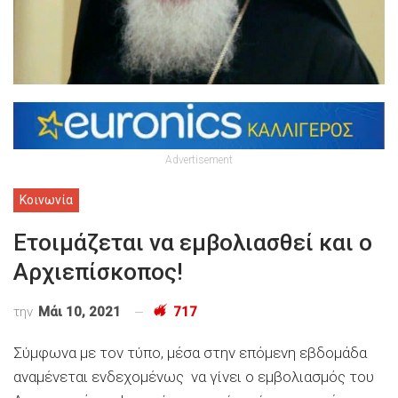
Advertisement
Κοινωνία
Ετοιμάζεται να εμβολιασθεί και ο
Αρχιεπίσκοπος!
την
Μάι 10, 2021
717
Σύμφωνα με τον τύπο, μέσα στην επόμενη εβδομάδα
αναμένεται ενδεχομένως να γίνει ο εμβολιασμός του