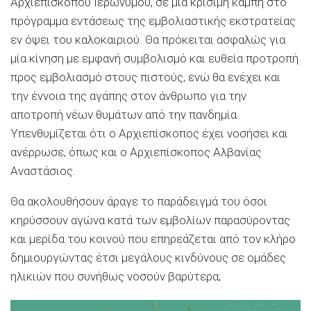
Αρχιεπισκόπου Ιερωνύμου, σε μία κρίσιμη καμπή στο
πρόγραμμα εντάσεως της εμβολιαστικής εκστρατείας
εν όψει του καλοκαιριού. Θα πρόκειται ασφαλώς για
μία κίνηση με εμφανή συμβολισμό και ευθεία προτροπή
προς εμβολιασμό στους πιστούς, ενώ θα ενέχει και
την έννοια της αγάπης στον άνθρωπο για την
αποτροπή νέων θυμάτων από την πανδημία.
Υπενθυμίζεται ότι ο Αρχιεπίσκοπος έχει νοσήσει και
ανέρρωσε, όπως και ο Αρχιεπίσκοπος Αλβανίας
Αναστάσιος.
Θα ακολουθήσουν άραγε το παράδειγμά του όσοι
κηρύσσουν αγώνα κατά των εμβολίων παρασύροντας
και μερίδα του κοινού που επηρεάζεται από τον κλήρο
δημιουργώντας έτσι μεγάλους κινδύνους σε ομάδες
ηλικιών που συνήθως νοσούν βαρύτερα;