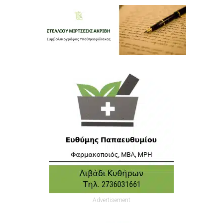
Advertisement