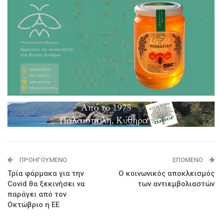
ΠΡΟΗΓΟΎΜΕΝΟ
ΕΠΌΜΕΝΟ
Τρία φάρμακα για την
Ο κοινωνικός αποκλεισμός
Covid θα ξεκινήσει να
των αντιεμβολιαστών
παράγει από τον
Οκτώβριο η ΕΕ