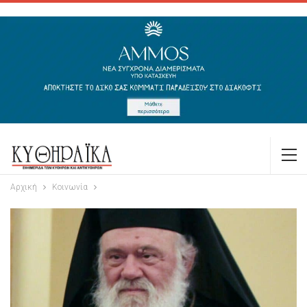
Αρχική
Κοινωνία