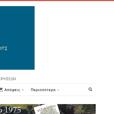
ΕΙΡΗΣΕΩΝ
Απόψεις
Περισσότερα