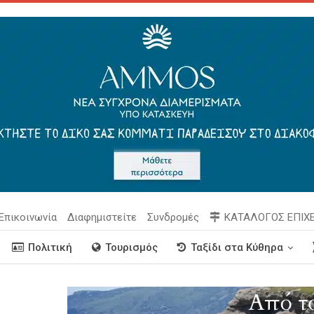
Επικοινωνία
Διαφημιστείτε
Συνδρομές
ΚΑΤΑΛΟΓΟΣ ΕΠΙΧ
Πολιτική
Τουρισμός
Ταξίδι στα Κύθηρα