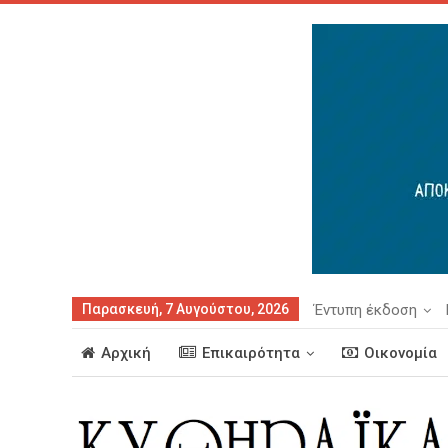
Παρασκευή, 7 Αυγούστου, 2026
Έντυπη έκδοση
Αρχική
Επικαιρότητα
Οικονομία