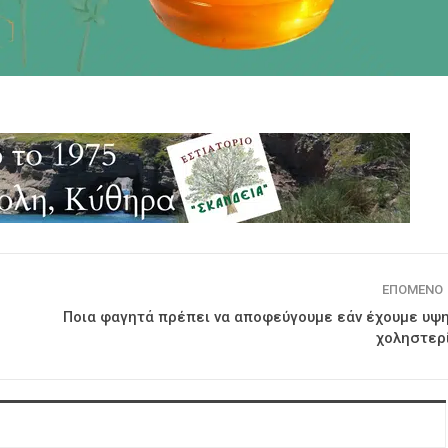
ΕΠΌΜΕΝΟ
Ποια φαγητά πρέπει να αποφεύγουμε εάν έχουμε υψ
χοληστερ