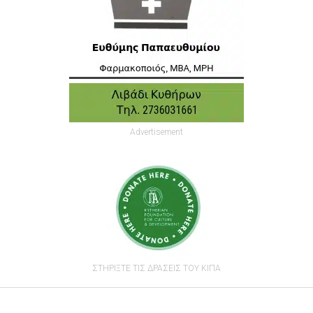
Advertisement
ΣΤΗΡΙΞΤΕ ΤΙΣ ΔΡΑΣΕΙΣ ΤΟΥ ΚΙΠΑ