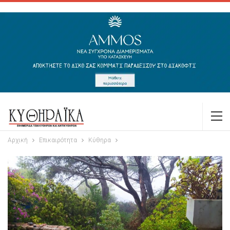
Αρχική
Επικαιρότητα
Κύθηρα