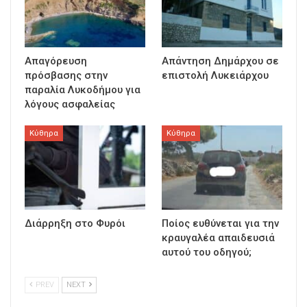
Απαγόρευση
Απάντηση Δημάρχου σε
πρόσβασης στην
επιστολή Λυκειάρχου
παραλία Λυκοδήμου για
λόγους ασφαλείας
Κύθηρα
Κύθηρα
Διάρρηξη στο Φυρόι
Ποίος ευθύνεται για την
κραυγαλέα απαιδευσιά
αυτού του οδηγού;
PREV
NEXT