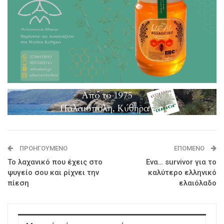
ΠΡΟΗΓΟΎΜΕΝΟ
ΕΠΌΜΕΝΟ
To λαχανικό που έχεις στο
Ενα… survivor για το
ψυγείο σου και ρίχνει την
καλύτερο ελληνικό
πίεση
ελαιόλαδο