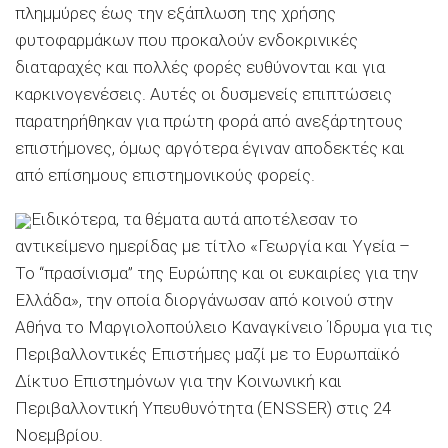
πλημμύρες έως την εξάπλωση της χρήσης
φυτοφαρμάκων που προκαλούν ενδοκρινικές
διαταραχές και πολλές φορές ευθύνονται και για
καρκινογενέσεις. Αυτές οι δυσμενείς επιπτώσεις
παρατηρήθηκαν για πρώτη φορά από ανεξάρτητους
επιστήμονες, όμως αργότερα έγιναν αποδεκτές και
από επίσημους επιστημονικούς φορείς.
Ειδικότερα, τα θέματα αυτά αποτέλεσαν το
αντικείμενο ημερίδας με τίτλο «Γεωργία και Υγεία –
Το “πρασίνισμα” της Ευρώπης και οι ευκαιρίες για την
Ελλάδα», την οποία διοργάνωσαν από κοινού στην
Αθήνα το Μαργιολοπούλειο Καναγκίνειο Ίδρυμα για τις
Περιβαλλοντικές Επιστήμες μαζί με το Ευρωπαϊκό
Δίκτυο Επιστημόνων για την Κοινωνική και
Περιβαλλοντική Υπευθυνότητα (ENSSER) στις 24
Νοεμβρίου.