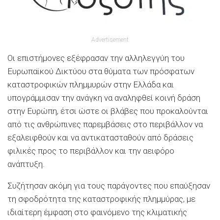
Advertisement
Oι επιστήμονες εξέφρασαν την αλληλεγγύη του
Ευρωπαϊκού Δικτύου στα θύματα των πρόσφατων
καταστροφικών πλημμυρών στην Ελλάδα και
υπογράμμισαν την ανάγκη να αναληφθεί κοινή δράση
στην Ευρώπη, έτσι ώστε οι βλάβες που προκαλούνται
από τις ανθρώπινες παρεμβάσεις στο περιβάλλον να
εξαλειφθούν και να αντικατασταθούν από δράσεις
φιλικές προς το περιβάλλον και την αειφόρο
ανάπτυξη.
Συζήτησαν ακόμη για τους παράγοντες που επαύξησαν
τη σφοδρότητα της καταστροφικής πλημμύρας, με
ιδιαίτερη έμφαση στο φαινόμενο της κλιματικής