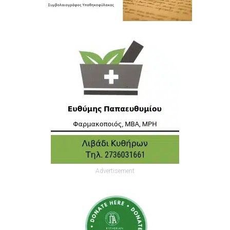
Advertisement