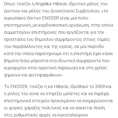
Όπως τονίζει η Angelika Hilbeck, ιδρυτικό μέλος του
Δικτύου και μέλος του Διοικητικού Συμβουλίου, «το
ευρωπαϊκό δίκτυο ENSSER είναι μια πολύ-
επιστημονική, μη-κερδοσκοπική οργάνωση, στην οποία
συμμετέχουν επιστήμονες που εργάζονται για την
προστασία του δημοσίου συμφέροντος στους τομείς
του περιβάλλοντος και της υγείας, σε μία περίοδο
κατά την οποία παρατηρούμε ότι η επιστήμη έχει κάνει
βήματα πίσω μπροστά στα ιδιωτικά συμφέροντα που
κυριαρχούν στην αγροτική παραγωγή και στη χρήση
χημικών και φυτοφαρμάκων».
Το ENSSER, τονίζει η κα Hilbeck, ιδρύθηκε το 2009 και
ο ρόλος του είναι να στηρίζει μελέτες και να παρέχει
επιστημονικά στοιχεία προκειμένου να ενημερώνονται
οι φορείς χάραξης πολιτικής και να ασκείται πίεση
στις ρυθμιστικές αρχές να εγκαταλείψουν