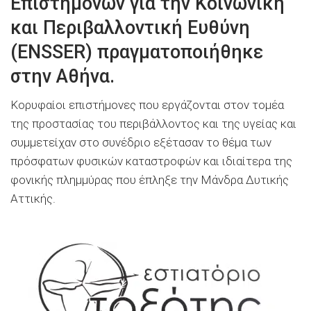
Επιστημόνων για την Κοινωνική
και Περιβαλλοντική Ευθύνη
(ENSSER) πραγματοποιήθηκε
στην Αθήνα.
Κορυφαίοι επιστήμονες που εργάζονται στον τομέα
της προστασίας του περιβάλλοντος και της υγείας και
συμμετείχαν στο συνέδριο εξέτασαν το θέμα των
πρόσφατων φυσικών καταστροφών και ιδιαίτερα της
φονικής πλημμύρας που έπληξε την Μάνδρα Δυτικής
Αττικής.