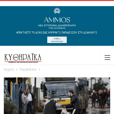
Αρχική
Περιβάλλον