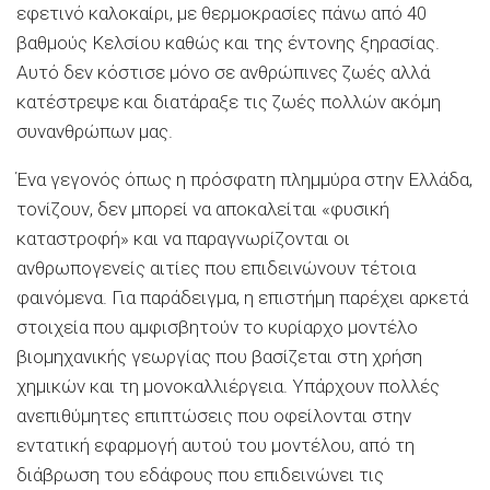
εφετινό καλοκαίρι, με θερμοκρασίες πάνω από 40
βαθμούς Κελσίου καθώς και της έντονης ξηρασίας.
Αυτό δεν κόστισε μόνο σε ανθρώπινες ζωές αλλά
κατέστρεψε και διατάραξε τις ζωές πολλών ακόμη
συνανθρώπων μας.
Ένα γεγονός όπως η πρόσφατη πλημμύρα στην Ελλάδα,
τονίζουν, δεν μπορεί να αποκαλείται «φυσική
καταστροφή» και να παραγνωρίζονται οι
ανθρωπογενείς αιτίες που επιδεινώνουν τέτοια
φαινόμενα. Για παράδειγμα, η επιστήμη παρέχει αρκετά
στοιχεία που αμφισβητούν το κυρίαρχο μοντέλο
βιομηχανικής γεωργίας που βασίζεται στη χρήση
χημικών και τη μονοκαλλιέργεια. Υπάρχουν πολλές
ανεπιθύμητες επιπτώσεις που οφείλονται στην
εντατική εφαρμογή αυτού του μοντέλου, από τη
διάβρωση του εδάφους που επιδεινώνει τις