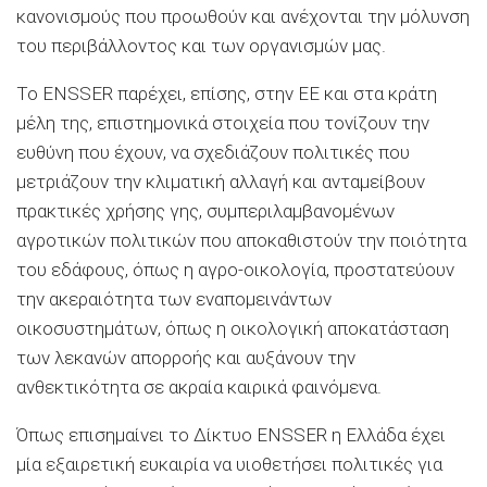
κανονισμούς που προωθούν και ανέχονται την μόλυνση
του περιβάλλοντος και των οργανισμών μας.
Το ENSSER παρέχει, επίσης, στην ΕΕ και στα κράτη
μέλη της, επιστημονικά στοιχεία που τονίζουν την
ευθύνη που έχουν, να σχεδιάζουν πολιτικές που
μετριάζουν την κλιματική αλλαγή και ανταμείβουν
πρακτικές χρήσης γης, συμπεριλαμβανομένων
αγροτικών πολιτικών που αποκαθιστούν την ποιότητα
του εδάφους, όπως η αγρο-οικολογία, προστατεύουν
την ακεραιότητα των εναπομεινάντων
οικοσυστημάτων, όπως η οικολογική αποκατάσταση
των λεκανών απορροής και αυξάνουν την
ανθεκτικότητα σε ακραία καιρικά φαινόμενα.
Όπως επισημαίνει το Δίκτυο ENSSER η Ελλάδα έχει
μία εξαιρετική ευκαιρία να υιοθετήσει πολιτικές για