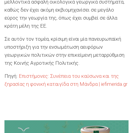
μελλοντικά ασφαλή οικολογικά γεωργικά συστήματα,
καθώς δεν έχει ακόμη εκβιομηχανίσει σε μεγάλο
εύρος την γεωργία της, όπως έχει συμβεί σε άλλα
κράτη μέλη της ΕΕ.
Σε αυτόν τον τομέα, κρίσιμη είναι μία πανευρωπαϊκή
υποστήριξη για την ενσωμάτωση αειφόρων
γεωργικών πολιτικών στην επικείμενη μεταρρύθμιση
της Κοινής Αγροτικής Πολιτικής.
Πηγή:
Επιστήμονες: Συνέπεια του καύσωνα και της
ξηρασίας η φονική καταιγίδα στη Μάνδρα | iefimerida.gr