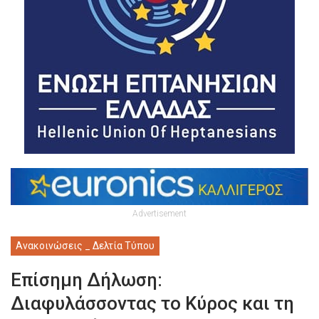
Advertisement
Ανακοινώσεις _ Δελτία Τύπου
Επίσημη Δήλωση:
Διαφυλάσσοντας το Κύρος και τη