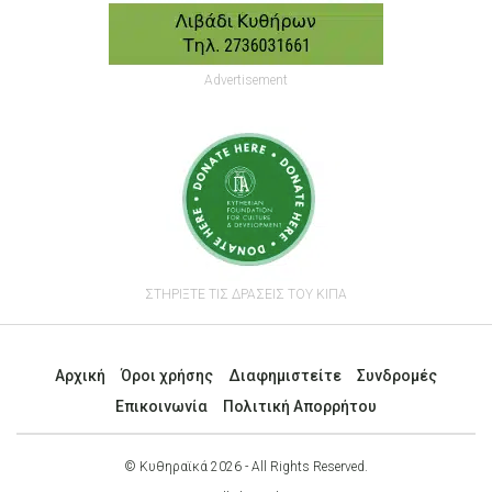
Advertisement
ΣΤΗΡΙΞΤΕ ΤΙΣ ΔΡΑΣΕΙΣ ΤΟΥ ΚΙΠΑ
Αρχική
Όροι χρήσης
Διαφημιστείτε
Συνδρομές
Επικοινωνία
Πολιτική Απορρήτου
© Κυθηραϊκά 2026 - All Rights Reserved.