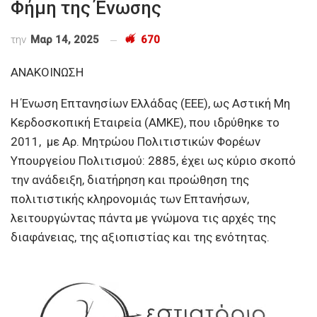
Φήμη της Ένωσης
την
Μαρ 14, 2025
670
ΑΝΑΚΟΙΝΩΣΗ
Η Ένωση Επτανησίων Ελλάδας (ΕΕΕ), ως Αστική Μη
Κερδοσκοπική Εταιρεία (ΑΜΚΕ), που ιδρύθηκε το
2011, με Αρ. Μητρώου Πολιτιστικών Φορέων
Υπουργείου Πολιτισμού: 2885, έχει ως κύριο σκοπό
την ανάδειξη, διατήρηση και προώθηση της
πολιτιστικής κληρονομιάς των Επτανήσων,
λειτουργώντας πάντα με γνώμονα τις αρχές της
διαφάνειας, της αξιοπιστίας και της ενότητας.