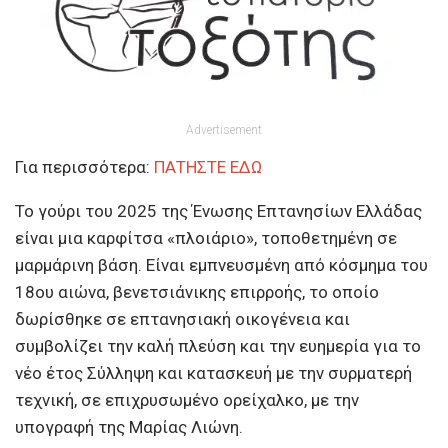
Advertisement
Για περισσότερα:
ΠΑΤΗΣΤΕ ΕΔΩ
Το γούρι του 2025 της Ένωσης Επτανησίων Ελλάδας
είναι μια καρφίτσα «πλοιάριο», τοποθετημένη σε
μαρμάρινη βάση. Είναι εμπνευσμένη από κόσμημα του
18ου αιώνα, βενετσιάνικης επιρροής, το οποίο
δωρίσθηκε σε επτανησιακή οικογένεια και
συμβολίζει την καλή πλεύση και την ευημερία για το
νέο έτος Σύλληψη και κατασκευή με την συρματερή
τεχνική, σε επιχρυσωμένο ορείχαλκο, με την
υπογραφή της Μαρίας Λιώνη.