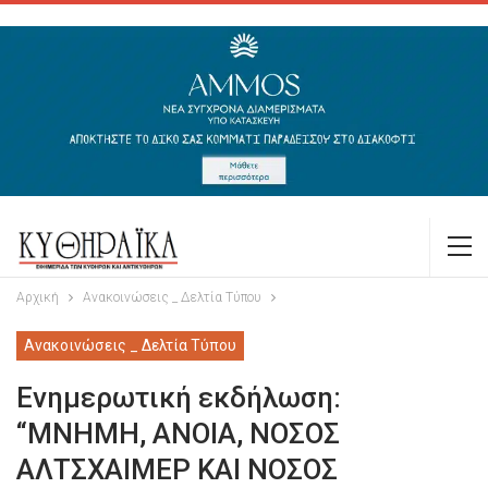
Αρχική
Ανακοινώσεις _ Δελτία Τύπου
Ανακοινώσεις _ Δελτία Τύπου
Ενημερωτική εκδήλωση:
“ΜΝΗΜΗ, ΑΝΟΙΑ, ΝΟΣΟΣ
ΑΛΤΣΧΑΙΜΕΡ ΚΑΙ ΝΟΣΟΣ