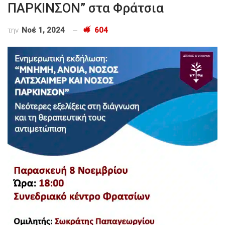
ΠΑΡΚΙΝΣΟΝ” στα Φράτσια
την
Νοέ 1, 2024
604