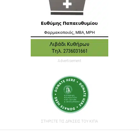
Advertisement
ΣΤΗΡΙΞΤΕ ΤΙΣ ΔΡΑΣΕΙΣ ΤΟΥ ΚΙΠΑ