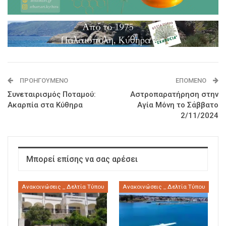
ΠΡΟΗΓΟΎΜΕΝΟ
ΕΠΌΜΕΝΟ
Συνεταιρισμός Ποταμού:
Αστροπαρατήρηση στην
Ακαρπία στα Κύθηρα
Αγία Μόνη το Σάββατο
2/11/2024
Μπορεί επίσης να σας αρέσει
Ανακοινώσεις _ Δελτία Τύπου
Ανακοινώσεις _ Δελτία Τύπου