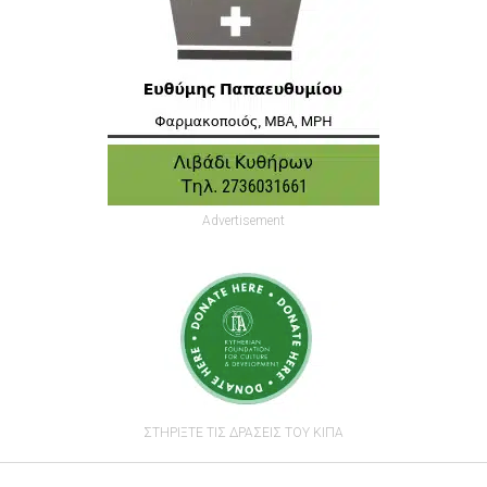
Advertisement
ΣΤΗΡΙΞΤΕ ΤΙΣ ΔΡΑΣΕΙΣ ΤΟΥ ΚΙΠΑ