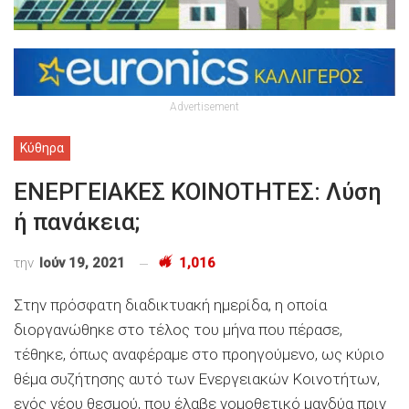
Advertisement
Κύθηρα
ΕΝΕΡΓΕΙΑΚΕΣ ΚΟΙΝΟΤΗΤΕΣ: Λύση
ή πανάκεια;
την
Ιούν 19, 2021
1,016
Στην πρόσφατη διαδικτυακή ημερίδα, η οποία
διοργανώθηκε στο τέλος του μήνα που πέρασε,
τέθηκε, όπως αναφέραμε στο προηγούμενο, ως κύριο
θέμα συζήτησης αυτό των Ενεργειακών Κοινοτήτων,
ενός νέου θεσμού, που έλαβε νομοθετικό μανδύα πριν