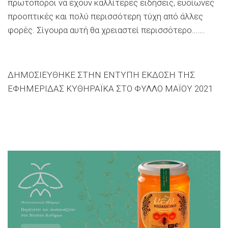
πρωτοπόροι να έχουν καλλίτερες ειδήσεις, ευοίωνες
προοπτικές και πολύ περισσότερη τύχη από άλλες
φορές. Σίγουρα αυτή θα χρειαστεί περισσότερο…….
ΔΗΜΟΣΙΕΥΘΗΚΕ ΣΤΗΝ ΕΝΤΥΠΗ ΕΚΔΟΣΗ ΤΗΣ
ΕΦΗΜΕΡΙΔΑΣ ΚΥΘΗΡΑΪΚΑ ΣΤΟ ΦΥΛΛΟ ΜΑΪΟΥ 2021