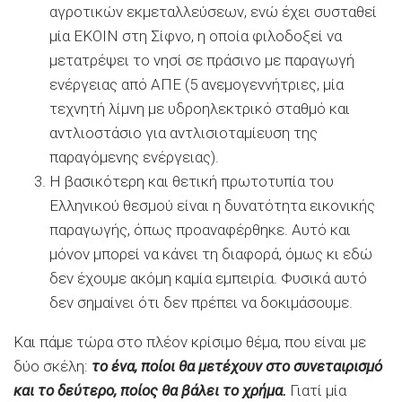
αγροτικών εκμεταλλεύσεων, ενώ έχει συσταθεί
μία ΕΚΟΙΝ στη Σίφνο, η οποία φιλοδοξεί να
μετατρέψει το νησί σε πράσινο με παραγωγή
ενέργειας από ΑΠΕ (5 ανεμογεννήτριες, μία
τεχνητή λίμνη με υδροηλεκτρικό σταθμό και
αντλιοστάσιο για αντλισιοταμίευση της
παραγόμενης ενέργειας).
Η βασικότερη και θετική πρωτοτυπία του
Ελληνικού θεσμού είναι η δυνατότητα εικονικής
παραγωγής, όπως προαναφέρθηκε. Αυτό και
μόνον μπορεί να κάνει τη διαφορά, όμως κι εδώ
δεν έχουμε ακόμη καμία εμπειρία. Φυσικά αυτό
δεν σημαίνει ότι δεν πρέπει να δοκιμάσουμε.
Και πάμε τώρα στο πλέον κρίσιμο θέμα, που είναι με
δύο σκέλη:
το ένα, ποίοι θα μετέχουν στο συνεταιρισμό
και το δεύτερο, ποίος θα βάλει το χρήμα.
Γιατί μία