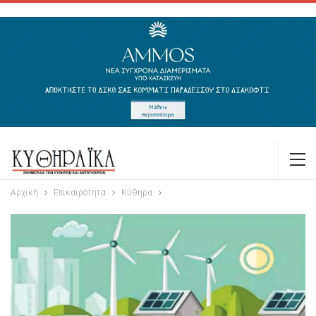
Αρχική
Επικαιρότητα
Κύθηρα