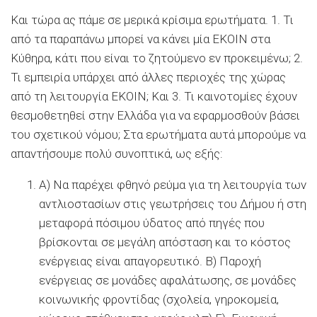
Και τώρα ας πάμε σε μερικά κρίσιμα ερωτήματα. 1. Τι
από τα παραπάνω μπορεί να κάνει μία ΕΚΟΙΝ στα
Κύθηρα, κάτι που είναι το ζητούμενο εν προκειμένω; 2.
Τι εμπειρία υπάρχει από άλλες περιοχές της χώρας
από τη λειτουργία ΕΚΟΙΝ; Και 3. Τι καινοτομίες έχουν
θεσμοθετηθεί στην Ελλάδα για να εφαρμοσθούν βάσει
του σχετικού νόμου; Στα ερωτήματα αυτά μπορούμε να
απαντήσουμε πολύ συνοπτικά, ως εξής:
Α) Να παρέχει φθηνό ρεύμα για τη λειτουργία των
αντλιοστασίων στις γεωτρήσεις του Δήμου ή στη
μεταφορά πόσιμου ύδατος από πηγές που
βρίσκονται σε μεγάλη απόσταση και το κόστος
ενέργειας είναι απαγορευτικό. Β) Παροχή
ενέργειας σε μονάδες αφαλάτωσης, σε μονάδες
κοινωνικής φροντίδας (σχολεία, γηροκομεία,