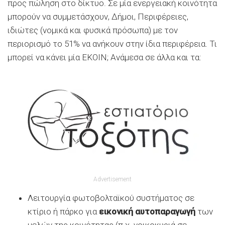
προς πώληση στο δίκτυο. Σε μία ενεργειακή κοινότητα
μπορούν να συμμετάσχουν, Δήμοι, Περιφέρειες,
ιδιώτες (νομικά και φυσικά πρόσωπα) με τον
περιορισμό το 51% να ανήκουν στην ίδια περιφέρεια. Τι
μπορεί να κάνει μία ΕΚΟΙΝ; Ανάμεσα σε άλλα και τα:
Advertisement
Λειτουργία φωτοβολταϊκού συστήματος σε
κτίριο ή πάρκο για
εικονική αυτοπαραγωγή
των