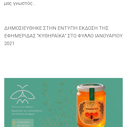
μας γνωστός…
ΔΗΜΟΣΙΕΥΘΗΚΕ ΣΤΗΝ ΕΝΤΥΠΗ ΕΚΔΟΣΗ ΤΗΣ
ΕΦΗΜΕΡΙΔΑΣ “ΚΥΘΗΡΑΪΚΑ” ΣΤΟ ΦΥΛΛΟ ΙΑΝΟΥΑΡΙΟΥ
2021