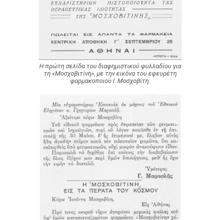
Η πρώτη σελίδα του διαφημιστικού φυλλαδίου για
τη «Μοσχοβιτίνη», με την εικόνα του εφευρέτη
φαρμακοποιού Ι. Μοσχοβίτη.