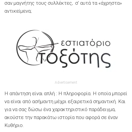
σαν μαγνήτης τους συλλέκτες, σ’ αυτά τα «άχρηστα»
αντικείμενα;
Advertisement
Η απάντηση είναι απλή : Η πληροφορία. Η οποία μπορεί
να είναι από ασήμαντη μέχρι εξαιρετικά σημαντική. Και
για να σας δώσω ένα χαρακτηριστικό παράδειγμα,
ακούστε την παρακάτω ιστορία που αφορά σε έναν
Κυθήριο.