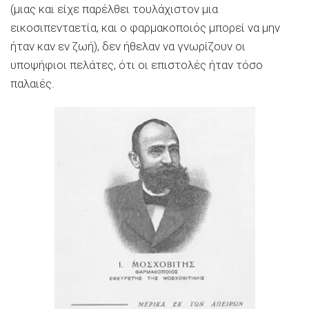
(μιας και είχε παρέλθει τουλάχιστον μια
εικοσιπενταετία, και ο φαρμακοποιός μπορεί να μην
ήταν καν εν ζωή), δεν ήθελαν να γνωρίζουν οι
υποψήφιοι πελάτες, ότι οι επιστολές ήταν τόσο
παλαιές.