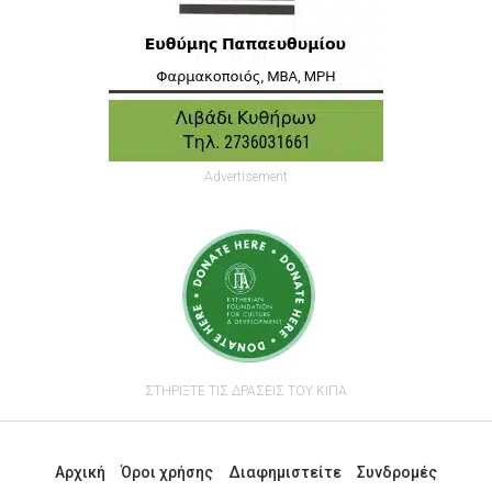
Advertisement
ΣΤΗΡΙΞΤΕ ΤΙΣ ΔΡΑΣΕΙΣ ΤΟΥ ΚΙΠΑ
Αρχική
Όροι χρήσης
Διαφημιστείτε
Συνδρομές