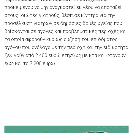
προκειμένου να μην αναγκαστεί εκ νέου να αποταθεί
στους ιδιώτες γιατρούς, θέσπισε κίνητρα για την
προσέλκυση γιατρών σε δημόσιες δομές υγείας που
βρίσκονται σε άγονες και προβληματικές περιοχές και
τα οποία αφορούν κυρίως αύξηση του επιδόματος
αγόνου που ανάλογα με την περιοχή και την ειδικότητα
ξεκινούν από 2.400 ευρώ ετησίως μεικτά και φτάνουν
έως και τα 7.200 ευρώ.