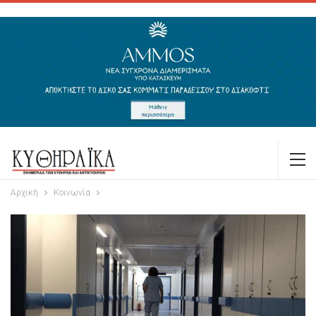
Αρχική
Κοινωνία