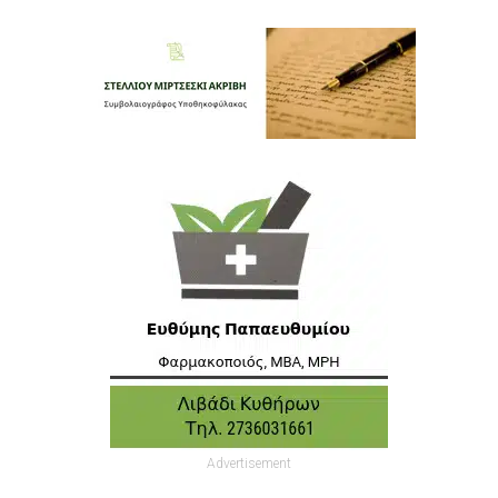
Advertisement