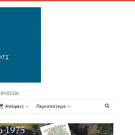
ΕΙΡΗΣΕΩΝ
Απόψεις
Περισσότερα