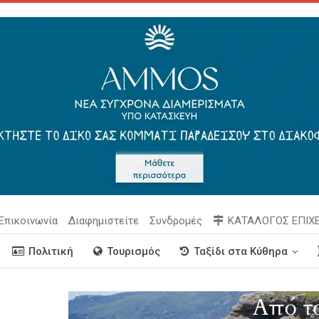
Επικοινωνία
Διαφημιστείτε
Συνδρομές
ΚΑΤΑΛΟΓΟΣ ΕΠΙΧ
Πολιτική
Τουρισμός
Ταξίδι στα Κύθηρα