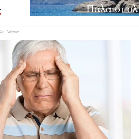
ρολαμβάνουν