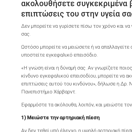
ακολουθήσετε συγκεκριμένα β
επιπτώσεις του στην υγεία σα
Δεν μπορείτε να γυρίσετε πίσω τον χρόνο και να 
σας.
Ωστόσο μπορείτε να μειώσετε ή να απαλλαγείτε 
υποστείτε εγκεφαλικό επεισόδιο.
«Η γνώση είναι η δύναμή σας. Αν γνωρίζετε ποιος
κίνδυνο εγκεφαλικού επεισοδίου, μπορείτε να α
επιπτώσεις αυτού του κινδύνου», δήλωσε η Δρ. N
Πανεπιστήμιο Χάρβαρντ.
Εφαρμόστε τα ακόλουθα, λοιπόν, και μειώστε τον
1)
Μειώστε την αρτηριακή πίεση
Αν δεν τεθεί υπό έλεγχο, η υψηλή αρτηριακή πίεσ