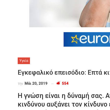
Υγεία
Εγκεφαλικό επεισόδιο: Επτά κ
την
Μάι 20, 2019
554
Η γνώση είναι η δύναμή σας. 
κινδύνου αυξάνει τον κίνδυνο