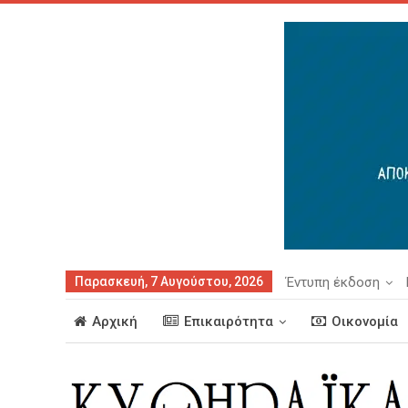
Παρασκευή, 7 Αυγούστου, 2026
Έντυπη έκδοση
Αρχική
Επικαιρότητα
Οικονομία