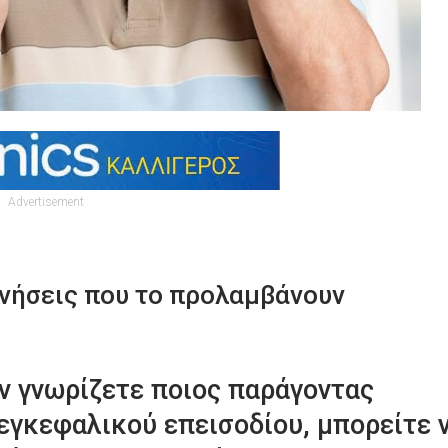
Advertisement
ινήσεις που το προλαμβάνουν
Αν γνωρίζετε ποιος παράγοντας
 εγκεφαλικού επεισοδίου, μπορείτε 