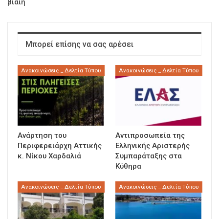
βίαιη
Μπορεί επίσης να σας αρέσει
Ανακοινώσεις _ Δελτία Τύπου
Ανακοινώσεις _ Δελτία Τύπου
Ανάρτηση του
Αντιπροσωπεία της
Περιφερειάρχη Αττικής
Ελληνικής Αριστερής
κ. Νίκου Χαρδαλιά
Συμπαράταξης στα
Κύθηρα
Ανακοινώσεις _ Δελτία Τύπου
Ανακοινώσεις _ Δελτία Τύπου