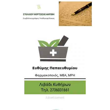
Advertisement