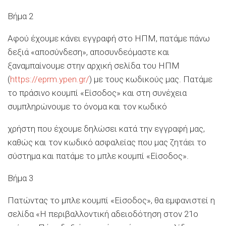
Βήμα 2
Αφού έχουμε κάνει εγγραφή στο ΗΠΜ, πατάμε πάνω
δεξιά «αποσύνδεση», αποσυνδεόμαστε και
ξαναμπαίνουμε στην αρχική σελίδα του ΗΠΜ
(
https://eprm.ypen.gr/
) με τους κωδικούς μας. Πατάμε
το πράσινο κουμπί «Είσοδος» και στη συνέχεια
συμπληρώνουμε το όνομα και τον κωδικό
χρήστη που έχουμε δηλώσει κατά την εγγραφή μας,
καθώς και τον κωδικό ασφαλείας που μας ζητάει το
σύστημα και πατάμε το μπλε κουμπί «Είσοδος».
Βήμα 3
Πατώντας το μπλε κουμπί «Είσοδος», θα εμφανιστεί η
σελίδα «Η περιβαλλοντική αδειοδότηση στον 21ο