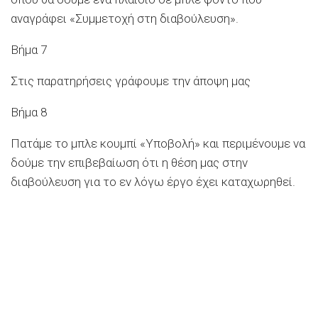
αναγράφει «Συμμετοχή στη διαβούλευση».
Βήμα 7
Στις παρατηρήσεις γράφουμε την άποψη μας
Βήμα 8
Πατάμε το μπλε κουμπί «Υποβολή» και περιμένουμε να
δούμε την επιβεβαίωση ότι η θέση μας στην
διαβούλευση για το εν λόγω έργο έχει καταχωρηθεί.