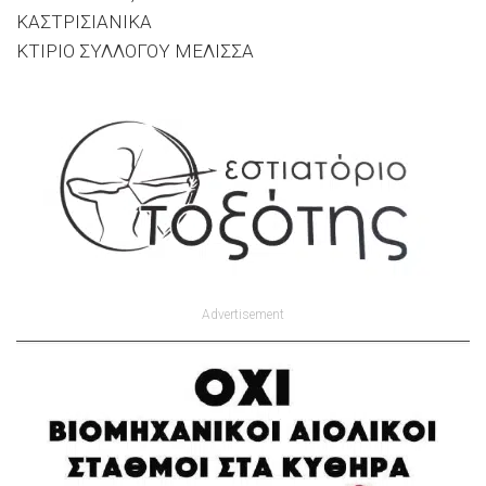
ΚΑΣΤΡΙΣΙΑΝΙΚΑ
ΚΤΙΡΙΟ ΣΥΛΛΟΓΟΥ ΜΕΛΙΣΣΑ
Advertisement