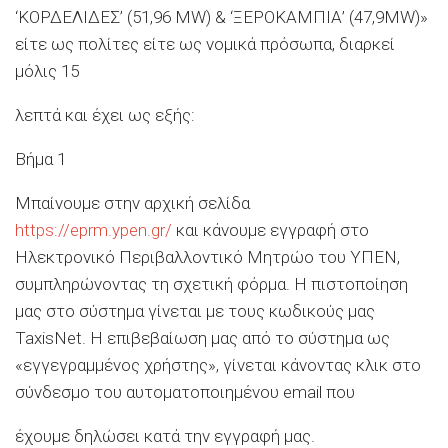
‘ΚΟΡΔΕΛΙΔΕΣ’ (51,96 MW) & ‘ΞΕΡΟΚΑΜΠΙΑ’ (47,9MW)»
είτε ως πολίτες είτε ως νομικά πρόσωπα, διαρκεί
μόλις 15
λεπτά και έχει ως εξής:
Βήμα 1
Μπαίνουμε στην αρχική σελίδα
https://eprm.ypen.gr/
και κάνουμε εγγραφή στο
Ηλεκτρονικό Περιβαλλοντικό Μητρώο του ΥΠΕΝ,
συμπληρώνοντας τη σχετική φόρμα. Η πιστοποίηση
μας στο σύστημα γίνεται με τους κωδικούς μας
TaxisNet. Η επιβεβαίωση μας από το σύστημα ως
«εγγεγραμμένος χρήστης», γίνεται κάνοντας κλικ στο
σύνδεσμο του αυτοματοποιημένου email που
έχουμε δηλώσει κατά την εγγραφή μας.