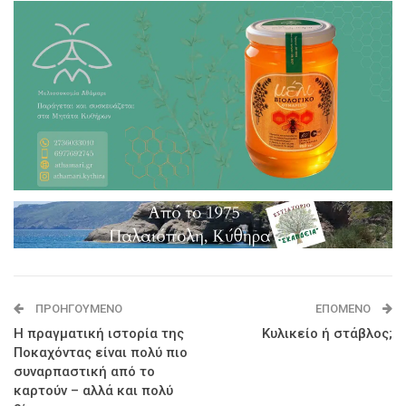
ΠΡΟΗΓΟΎΜΕΝΟ
ΕΠΌΜΕΝΟ
Η πραγματική ιστορία της
Κυλικείο ή στάβλος;
Ποκαχόντας είναι πολύ πιο
συναρπαστική από το
καρτούν – αλλά και πολύ