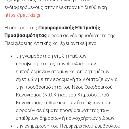
ενδιαφερόμενους στην ηλεκτρονική διεύθυνση
https://pattikis.gr
.
Η σύσταση της
Περιφερειακής Επιτροπής
Προσβασιμότητας
αφορά σε νέα αρμοδιότητα της
Περιφέρειας Αττικής και έχει αντικείμενο:
τη γνωμοδότηση επί ζητημάτων
προσβασιμότητας των ΑμεΑ και των
εμποδιζόμενων ατόμων και επί ζητημάτων
σχετικών με την εφαρμογή των διατάξεων για
την προσβασιμότητα του Νέου Οικοδομικού
Κανονισμού (Ν.Ο.Κ.) και του Κτιριοδομικού
Κανονισμού, καθώς και των διατάξεων που
αφορούν σε θέματα προσβασιμότητας των
υπαίθριων δημόσιων ή κοινοχρήστων χώρων,
την ενημέρωση του Περιφερειακού Συμβουλίου