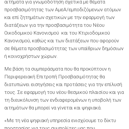
αιτήματα για γνωμοδότηση σχετικά με θέματα
προσβασιμότητας των ΑμεΑ/εμποδιζόμενων ατόμων
και επί ζητημάτων σχετικών με την εφαρμογή των
διατάξεων για την προσβασιμότητα του Νέου
Οικοδομικού Κανονισμού και του Κτιριοδομικού
Κανονισμού, καθώς και των διατάξεων που αφορούν
σε θέματα προσβασιμότητας των υπαίθριων δημόσιων
ή κοινοχρήστων χώρων.
Με βάση τα συμπεράσματα που θα προκύπτουν η
Περιφερειακή Επιτροπή Προσβασιμότητας θα
διατυπώνει εισηγήσεις και προτάσεις για την επίλυσή
τους. Σε εφαρμογή του νέου θεσμικού πλαισίου και για
τη διευκόλυνση των ενδιαφερομένων η υποβολή των
αιτημάτων θα μπορεί να γίνεται και ψηφιακά.
«Με τη νέα ψηφιακή υπηρεσία ενισχύουμε το δίκτυ
προστασίας για τους συμπολίτες μας που