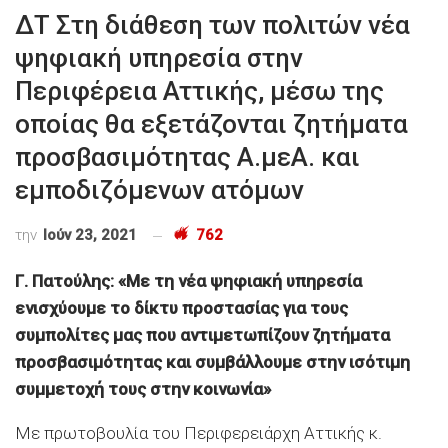
ΔΤ Στη διάθεση των πολιτών νέα
ψηφιακή υπηρεσία στην
Περιφέρεια Αττικής, μέσω της
οποίας θα εξετάζονται ζητήματα
προσβασιμότητας Α.μεΑ. και
εμποδιζόμενων ατόμων
την
Ιούν 23, 2021
762
Γ. Πατούλης: «Με τη νέα ψηφιακή υπηρεσία
ενισχύουμε το δίκτυ προστασίας για τους
συμπολίτες μας που αντιμετωπίζουν ζητήματα
προσβασιμότητας και συμβάλλουμε στην ισότιμη
συμμετοχή τους στην κοινωνία»
Με πρωτοβουλία του Περιφερειάρχη Αττικής κ.