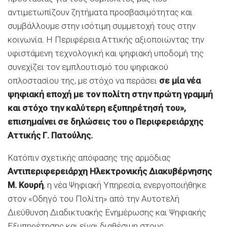
αντιμετωπίζουν ζητήματα προσβασιμότητας και
συμβάλλουμε στην ισότιμη συμμετοχή τους στην
κοινωνία. Η Περιφέρεια Αττικής αξιοποιώντας την
υφιστάμενη τεχνολογική και ψηφιακή υποδομή της
συνεχίζει τον εμπλουτισμό του ψηφιακού
οπλοστασίου της, με στόχο να περάσει
σε μία νέα
ψηφιακή εποχή με τον πολίτη στην πρώτη γραμμή
και στόχο την καλύτερη εξυπηρέτησή του»,
επισημαίνει σε δηλώσεις του
ο Περιφερειάρχης
Αττικής Γ. Πατούλης
.
Κατόπιν σχετικής απόφασης της αρμόδιας
Αντιπεριφερειάρχη Ηλεκτρονικής Διακυβέρνησης
Μ. Κουρή
, η νέα Ψηφιακή Υπηρεσία, ενεργοποιήθηκε
στον «Οδηγό του Πολίτη» από την Αυτοτελή
Διεύθυνση Διαδικτυακής Ενημέρωσης και Ψηφιακής
Εξυπηρέτησης και είναι διαθέσιμη στους