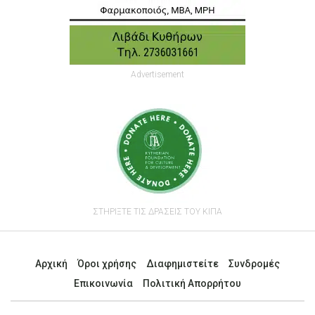
Advertisement
ΣΤΗΡΙΞΤΕ ΤΙΣ ΔΡΑΣΕΙΣ ΤΟΥ ΚΙΠΑ
Αρχική
Όροι χρήσης
Διαφημιστείτε
Συνδρομές
Επικοινωνία
Πολιτική Απορρήτου