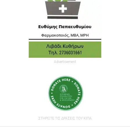
Advertisement
ΣΤΗΡΙΞΤΕ ΤΙΣ ΔΡΑΣΕΙΣ ΤΟΥ ΚΙΠΑ