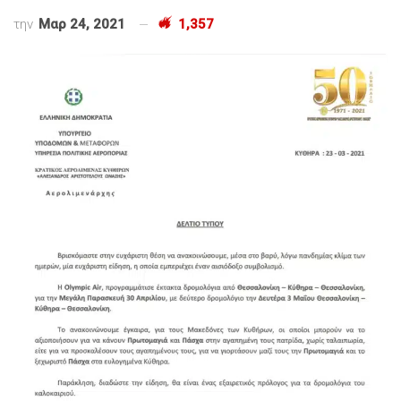
την
Μαρ 24, 2021
1,357