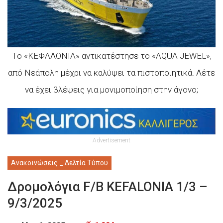
Το «ΚΕΦΑΛΟΝΙΑ» αντικατέστησε το «AQUA JEWEL»,
από Νεάπολη μέχρι να καλύψει τα πιστοποιητικά. Λέτε
να έχει βλέψεις για μονιμοποίηση στην άγονο;
Advertisement
Ανακοινώσεις _ Δελτία Τύπου
Δρομολόγια F/B KEFALONIA 1/3 –
9/3/2025