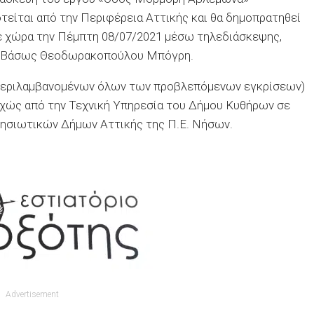
τείται από την Περιφέρεια Αττικής και θα δημοπρατηθεί
ε χώρα την Πέμπτη 08/07/2021 μέσω τηλεδιάσκεψης,
ς. Βάσως Θεοδωρακοπούλου Μπόγρη.
μπεριλαμβανομένων όλων των προβλεπόμενων εγκρίσεων)
υχώς από την Τεχνική Υπηρεσία του Δήμου Κυθήρων σε
Νησιωτικών Δήμων Αττικής της Π.Ε. Νήσων.
Advertisement