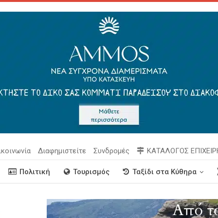
ικοινωνία
Διαφημιστείτε
Συνδρομές
ΚΑΤΑΛΟΓΟΣ ΕΠΙΧΕΙ
Πολιτική
Τουρισμός
Ταξίδι στα Κύθηρα