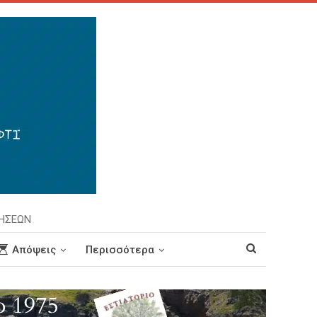
ΡΗΣΕΩΝ
Απόψεις
Περισσότερα