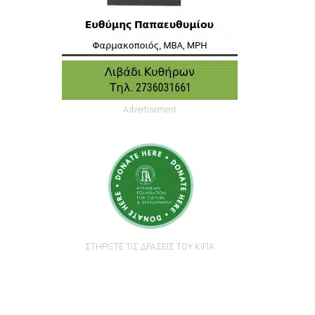
Advertisement
ΣΤΗΡΙΞΤΕ ΤΙΣ ΔΡΑΣΕΙΣ ΤΟΥ ΚΙΠΑ