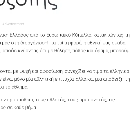
Advertisement
θνική Ελλάδος από το Ευρωπαϊκό Κύπελλο, κατακτώντας τη
μας στη διοργάνωση! Για τρίτη φορά, η εθνική μας ομάδα
, αποδεικνύοντας ότι με θέληση, πάθος και όραμα, μπορούμ
νται με ψυχή και αφοσίωση, συνεχίζει να τιμά τα ελληνικά
είναι μόνο μία αθλητική επιτυχία, αλλά και μια απόδειξη τ
ια το άθλημα.
ην προσπάθεια, τους αθλητές, τους προπονητές, τις
μας σε κάθε βήμα.