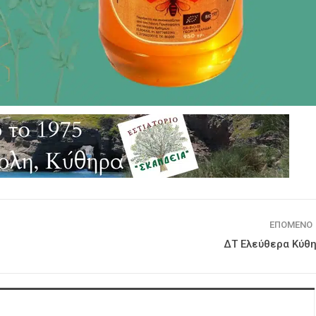
ΕΠΌΜΕΝΟ
ΔΤ Ελεύθερα Κύθ