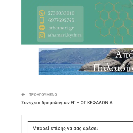
ΠΡΟΗΓΟΎΜΕΝΟ
Συνέχεια δρομολογίων ΕΓ – ΟΓ ΚΕΦΑΛΟΝΙΑ
Μπορεί επίσης να σας αρέσει