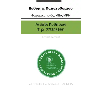
Advertisement
ΣΤΗΡΙΞΤΕ ΤΙΣ ΔΡΑΣΕΙΣ ΤΟΥ ΚΙΠΑ