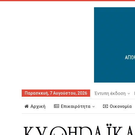
Παρασκευή, 7 Αυγούστου, 2026
Έντυπη έκδοση
Αρχική
Επικαιρότητα
Οικονομία