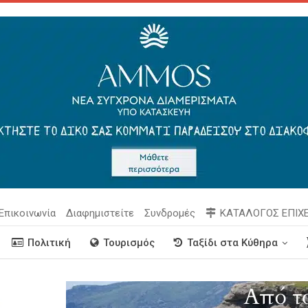
Επικοινωνία
Διαφημιστείτε
Συνδρομές
ΚΑΤΑΛΟΓΟΣ ΕΠΙΧ
Πολιτική
Τουρισμός
Ταξίδι στα Κύθηρα