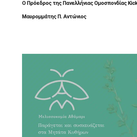
Ο Πρόεδρος της Πανελλήνιας Ομοσπονδίας Kic
Μαυρομμάτης Π. Αντώνιος