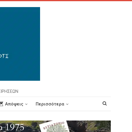
ΕΙΡΗΣΕΩΝ
Απόψεις
Περισσότερα