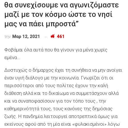
θα συνεχίσουμε να αγωνιζόμαστε
μαζί με τον κόσμο ώστε το νησί
μας να πάει μπροστά”
την
Μαρ 12, 2021
461
Φοβάμαι όλα αυτά που θα γίνουν για μένα χωρίς
εμένα…
Δυστυχώς ο δήμαρχος έχει τη συνήθεια να μην ανοίγει
έναν υγιή διάλογο με την κοινωνία. Γνωρίζει ότι οι
περισσότεροι από τους πολίτες έχουν την καλή
διάθεση αλλά και το δικαίωμα να συμμετάσχουν αλλά
και να συναποφασίσουν για τον τόπο τους , την
καθημερινότητά τους, τους κανόνες της δημόσιας
ζωής. Η πανδημία λειτουργεί αποτρεπτικά όμως για
εκείνους αφού από τη μία είναι «φυλακισμένοι» λόγω