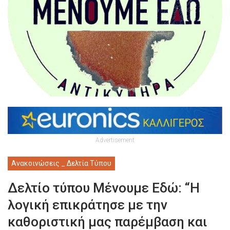
Advertisement
Ανακοινώσεις _ Δελτία Τύπου
Δελτίο τύπου Μένουμε Εδώ: “Η
λογική επικράτησε με την
καθοριστική μας παρέμβαση και