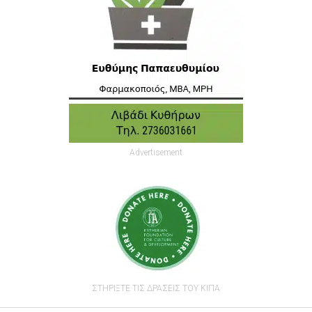
Advertisement
ΣΤΗΡΙΞΤΕ ΤΙΣ ΔΡΑΣΕΙΣ ΤΟΥ ΚΙΠΑ