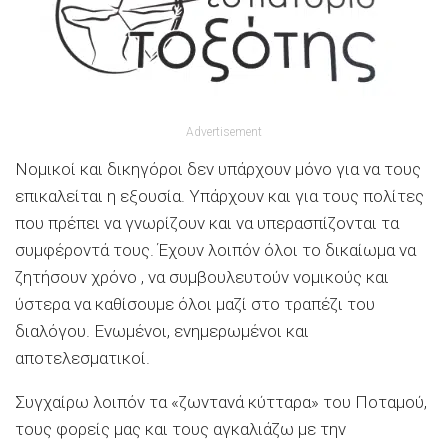
Advertisement
Νομικοί και δικηγόροι δεν υπάρχουν μόνο για να τους
επικαλείται η εξουσία. Υπάρχουν και για τους πολίτες
που πρέπει να γνωρίζουν και να υπερασπίζονται τα
συμφέροντά τους. Έχουν λοιπόν όλοι το δικαίωμα να
ζητήσουν χρόνο , να συμβουλευτούν νομικούς και
ύστερα να καθίσουμε όλοι μαζί στο τραπέζι του
διαλόγου. Ενωμένοι, ενημερωμένοι και
αποτελεσματικοί.
Συγχαίρω λοιπόν τα «ζωντανά κύτταρα» του Ποταμού,
τους φορείς μας και τους αγκαλιάζω με την