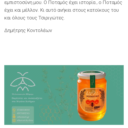
εμπιστοσύνη μου. Ο Ποταμός έχει ιστορία , ο Ποταμός
έχει και μέλλον. Κι αυτό ανήκει στους κατοίκους του
και όλους τους Τσιριγώτες.
Δημήτρης Κοντολέων