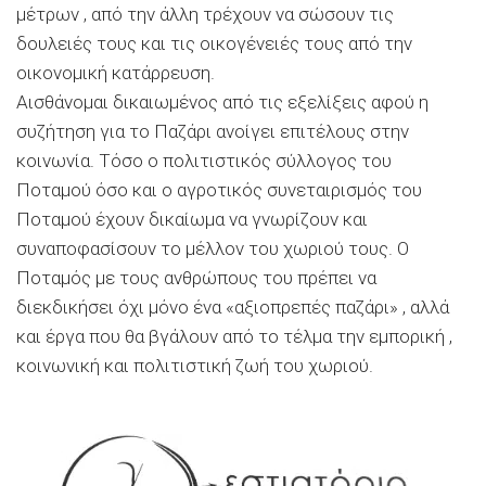
μέτρων , από την άλλη τρέχουν να σώσουν τις
δουλειές τους και τις οικογένειές τους από την
οικονομική κατάρρευση.
Αισθάνομαι δικαιωμένος από τις εξελίξεις αφού η
συζήτηση για το Παζάρι ανοίγει επιτέλους στην
κοινωνία. Τόσο ο πολιτιστικός σύλλογος του
Ποταμού όσο και ο αγροτικός συνεταιρισμός του
Ποταμού έχουν δικαίωμα να γνωρίζουν και
συναποφασίσουν το μέλλον του χωριού τους. Ο
Ποταμός με τους ανθρώπους του πρέπει να
διεκδικήσει όχι μόνο ένα «αξιοπρεπές παζάρι» , αλλά
και έργα που θα βγάλουν από το τέλμα την εμπορική ,
κοινωνική και πολιτιστική ζωή του χωριού.