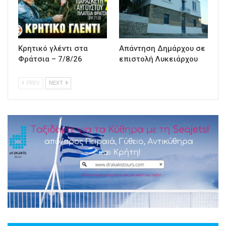
Κρητικό γλέντι στα
Απάντηση Δημάρχου σε
Φράτσια – 7/8/26
επιστολή Λυκειάρχου
PREV
NEXT