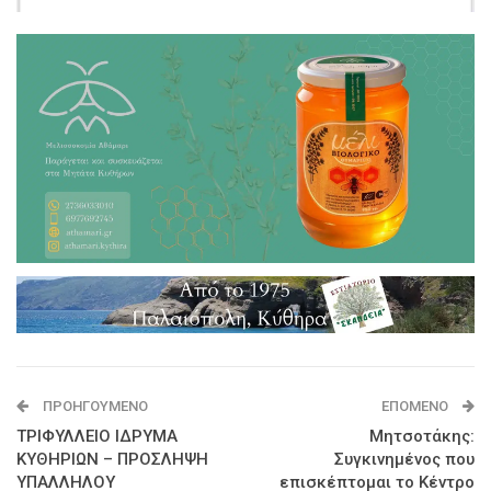
ΠΡΟΗΓΟΎΜΕΝΟ
ΕΠΌΜΕΝΟ
ΤΡΙΦΥΛΛΕΙΟ ΙΔΡΥΜΑ
Μητσοτάκης:
ΚΥΘΗΡΙΩΝ – ΠΡΟΣΛΗΨΗ
Συγκινημένος που
ΥΠΑΛΛΗΛΟΥ
επισκέπτομαι το Κέντρο