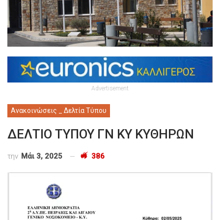
Advertisement
Ανακοινώσεις _ Δελτία Τύπου
ΔΕΛΤΙΟ ΤΥΠΟΥ ΓΝ ΚΥ ΚΥΘΗΡΩΝ
την
Μάι 3, 2025
386