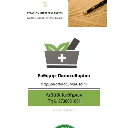
Advertisement