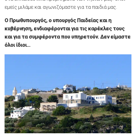
εμείς μιλάμε και αγωνιζόμαστε για τα παιδιά μας.
Ο Πρωθυπουργός, ο υπουργός Παιδείας και η
κυβέρνηση, ενδιαφέρονται για τις καρέκλες τους
και για τα συμφέροντα που υπηρετούν. Δεν είμαστε
όλοι ίδιοι…