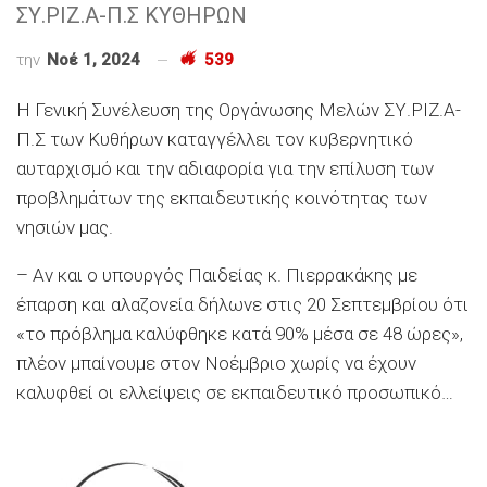
ΣΥ.ΡΙΖ.Α-Π.Σ ΚΥΘΗΡΩΝ
την
Νοέ 1, 2024
539
Η Γενική Συνέλευση της Οργάνωσης Μελών ΣΥ.ΡΙΖ.Α-
Π.Σ των Κυθήρων καταγγέλλει τον κυβερνητικό
αυταρχισμό και την αδιαφορία για την επίλυση των
προβλημάτων της εκπαιδευτικής κοινότητας των
νησιών μας.
– Αν και ο υπουργός Παιδείας κ. Πιερρακάκης με
έπαρση και αλαζονεία δήλωνε στις 20 Σεπτεμβρίου ότι
«το πρόβλημα καλύφθηκε κατά 90% μέσα σε 48 ώρες»,
πλέον μπαίνουμε στον Νοέμβριο χωρίς να έχουν
καλυφθεί οι ελλείψεις σε εκπαιδευτικό προσωπικό…