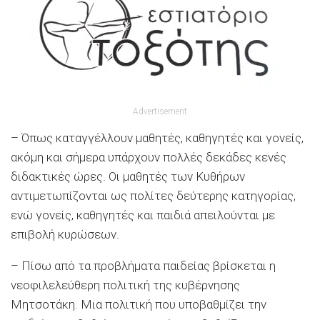
Advertisement
– Όπως καταγγέλλουν μαθητές, καθηγητές και γονείς,
ακόμη και σήμερα υπάρχουν πολλές δεκάδες κενές
διδακτικές ώρες. Οι μαθητές των Κυθήρων
αντιμετωπίζονται ως πολίτες δεύτερης κατηγορίας,
ενώ γονείς, καθηγητές και παιδιά απειλούνται με
επιβολή κυρώσεων.
– Πίσω από τα προβλήματα παιδείας βρίσκεται η
νεοφιλελεύθερη πολιτική της κυβέρνησης
Μητσοτάκη. Μια πολιτική που υποβαθμίζει την