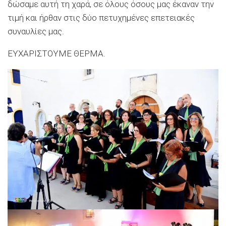
δώσαμε αυτή τη χαρά, σε όλους όσους μας έκαναν την
τιμή και ήρθαν στις δύο πετυχημένες επετειακές
συναυλίες μας.
ΕΥΧΑΡΙΣΤΟΥΜΕ ΘΕΡΜΑ.