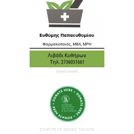
Advertisement
ΣΤΗΡΙΞΤΕ ΤΙΣ ΔΡΑΣΕΙΣ ΤΟΥ ΚΙΠΑ