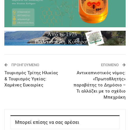
ΠΡΟΗΓΟΎΜΕΝΟ
ΕΠΌΜΕΝΟ
Τουρισμός Τρίτης Ηλικίας
Αντικαπνιστικός νόμος:
& Τουρισμός Υγείας:
«Πρωταθλητής»
Χαμένες Ευκαιρίες
παραβάτης το Δημόσιο –
Τι αλλάζει με το σχέδιο
Μπεχράκη
Μπορεί επίσης να σας αρέσει