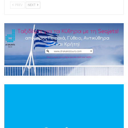
PREV
NEXT