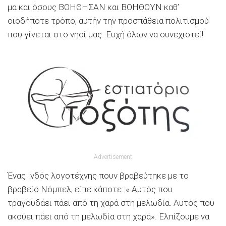
μα και όσους ΒΟΗΘΗΣΑΝ και ΒΟΗΘΟΥΝ καθ’
οιοδήποτε τρόπο, αυτήν την προσπάθεια πολιτισμού
που γίνεται στο νησί μας. Ευχή όλων να συνεχιστεί!
Advertisement
Ένας Ινδός λογοτέχνης πουν βραβεύτηκε με το
βραβείο Νόμπελ, είπε κάποτε: « Αυτός που
τραγουδάει πάει από τη χαρά στη μελωδία. Αυτός που
ακούει πάει από τη μελωδία στη χαρά». Ελπίζουμε να