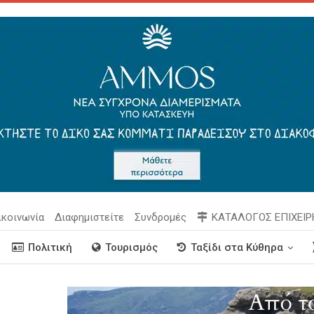
ικοινωνία
Διαφημιστείτε
Συνδρομές
ΚΑΤΑΛΟΓΟΣ ΕΠΙΧΕΙ
Πολιτική
Τουρισμός
Ταξίδι στα Κύθηρα