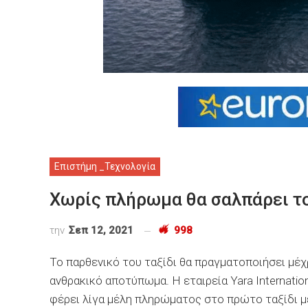
Επιστήμη _Τεχνολογία
Χωρίς πλήρωμα θα σαλπάρει τ
την
Σεπ 12, 2021
998
Το παρθενικό του ταξίδι θα πραγματοποιήσει μέχ
ανθρακικό αποτύπωμα. Η εταιρεία Yara Internati
φέρει λίγα μέλη πληρώματος στο πρώτο ταξίδι μ