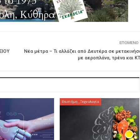
ΕΠΌΜΕΝΟ
ΕΙΟΥ
Νέα μέτρα – Τι αλλάζει από Δευτέρα σε μετακινήσ
με αεροπλάνα, τρένα και Κ
Επιστήμη _Τεχνολογία