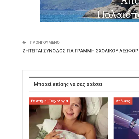
ΠΡΟΗΓΟΎΜΕΝΟ
ΖΗΤΕΙΤΑΙ ΣΥΝΟΔΟΣ ΓΙΑ ΓΡΑΜΜΗ ΣΧΟΛΙΚΟΥ ΛΕΩΦΟΡ
Μπορεί επίσης να σας αρέσει
Επιστήμη _Τεχνολογία
Απόψεις