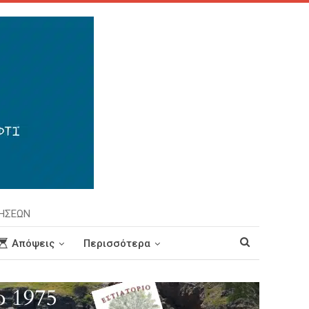
ΡΗΣΕΩΝ
Απόψεις
Περισσότερα