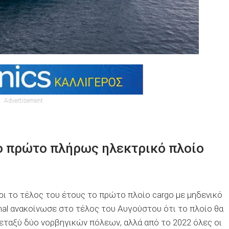
Advertisement
ο πρώτο πλήρως ηλεκτρικό πλοίο
ρι το τέλος του έτους το πρώτο πλοίο cargo με μηδενικό
onal ανακοίνωσε στο τέλος του Αυγούστου ότι το πλοίο θα
εταξύ δύο νορβηγικών πόλεων, αλλά από το 2022 όλες οι