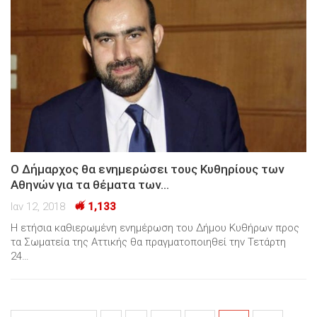
Ο Δήμαρχος θα ενημερώσει τους Κυθηρίους των
Αθηνών για τα θέματα των…
Ιαν 12, 2018
1,133
Η ετήσια καθιερωμένη ενημέρωση του Δήμου Κυθήρων προς
τα Σωματεία της Αττικής θα πραγματοποιηθεί την Τετάρτη
24…