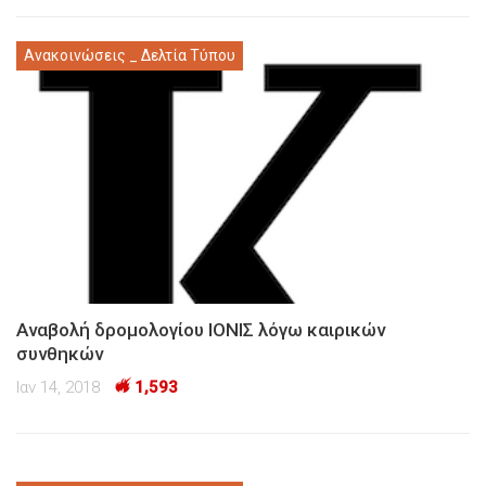
Ανακοινώσεις _ Δελτία Τύπου
Αναβολή δρομολογίου ΙΟΝΙΣ λόγω καιρικών
συνθηκών
Ιαν 14, 2018
1,593