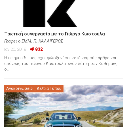
Τακτική συνεργασία με το Γιώργο Κωστούλα
Γράφει ο ΕΜΜ. Π. ΚΑΛΛΙΓΕΡΟΣ
Ιαν 20, 2018
832
Η εφημερίδα μας έχει φιλοξενήσει κατά καιρούς άρθρα και
απόψεις του Γιώργου Κωστούλα, ενός λάτρη των Κυθήρων,
ο…
Ανακοινώσεις _ Δελτία Τύπου