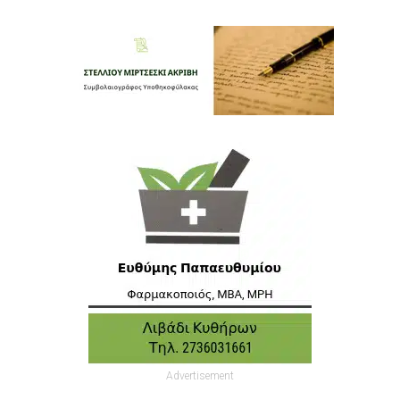
Advertisement