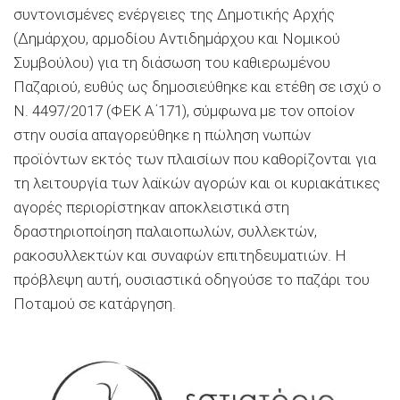
συντονισμένες ενέργειες της Δημοτικής Αρχής
(Δημάρχου, αρμοδίου Αντιδημάρχου και Νομικού
Συμβούλου) για τη διάσωση του καθιερωμένου
Παζαριού, ευθύς ως δημοσιεύθηκε και ετέθη σε ισχύ ο
Ν. 4497/2017 (ΦΕΚ Α΄171), σύμφωνα με τον οποίον
στην ουσία απαγορεύθηκε η πώληση νωπών
προϊόντων εκτός των πλαισίων που καθορίζονται για
τη λειτουργία των λαϊκών αγορών και οι κυριακάτικες
αγορές περιορίστηκαν αποκλειστικά στη
δραστηριοποίηση παλαιοπωλών, συλλεκτών,
ρακοσυλλεκτών και συναφών επιτηδευματιών. Η
πρόβλεψη αυτή, ουσιαστικά οδηγούσε το παζάρι του
Ποταμού σε κατάργηση.