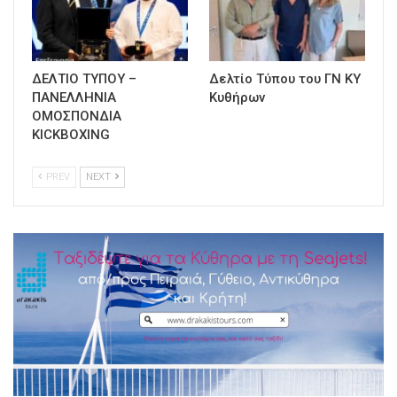
ΔΕΛΤΙΟ ΤΥΠΟΥ –
Δελτίο Τύπου του ΓΝ ΚΥ
ΠΑΝΕΛΛΗΝΙΑ
Κυθήρων
ΟΜΟΣΠΟΝΔΙΑ
KICKBOXING
PREV
NEXT