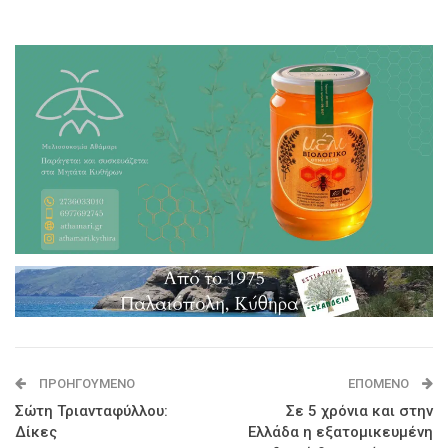
ΠΡΟΗΓΟΎΜΕΝΟ
ΕΠΌΜΕΝΟ
Σώτη Τριανταφύλλου:
Σε 5 χρόνια και στην
Δίκες
Ελλάδα η εξατομικευμένη