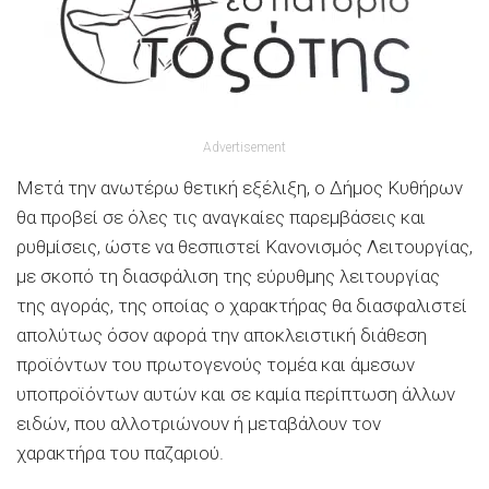
Advertisement
Μετά την ανωτέρω θετική εξέλιξη, ο Δήμος Κυθήρων
θα προβεί σε όλες τις αναγκαίες παρεμβάσεις και
ρυθμίσεις, ώστε να θεσπιστεί Κανονισμός Λειτουργίας,
με σκοπό τη διασφάλιση της εύρυθμης λειτουργίας
της αγοράς, της οποίας ο χαρακτήρας θα διασφαλιστεί
απολύτως όσον αφορά την αποκλειστική διάθεση
προϊόντων του πρωτογενούς τομέα και άμεσων
υποπροϊόντων αυτών και σε καμία περίπτωση άλλων
ειδών, που αλλοτριώνουν ή μεταβάλουν τον
χαρακτήρα του παζαριού.