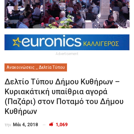
Advertisement
Ανακοινώσεις _ Δελτία Τύπου
Δελτίο Τύπου Δήμου Κυθήρων –
Κυριακάτική υπαίθρια αγορά
(Παζάρι) στον Ποταμό του Δήμου
Κυθήρων
την
Μάι 4, 2018
1,069