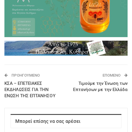
ΠΡΟΗΓΟΎΜΕΝΟ
ΕΠΌΜΕΝΟ
ΚΣΑ – ΕΠΕΤΕΙΑΚΕΣ
Τιμούμε την Ένωση των
ΕΚΔΗΛΩΣΕΙΣ ΓΙΑ ΤΗΝ
Επτανήσων με την Ελλάδα
ΕΝΩΣΗ ΤΗΣ ΕΠΤΑΝΗΣΟΥ
Μπορεί επίσης να σας αρέσει