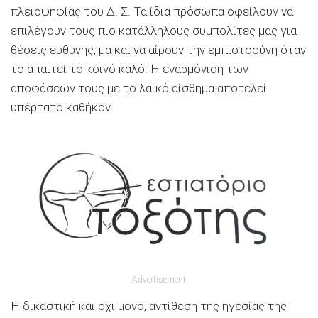
πλειοψηφίας του Δ. Σ. Τα ίδια πρόσωπα οφείλουν να
επιλέγουν τους πιο κατάλληλους συμπολίτες μας για
θέσεις ευθύνης, μα και να αίρουν την εμπιστοσύνη όταν
το απαιτεί το κοινό καλό. Η εναρμόνιση των
αποφάσεών τους με το λαϊκό αίσθημα αποτελεί
υπέρτατο καθήκον.
Advertisement
Η δικαστική και όχι μόνο, αντίθεση της ηγεσίας της