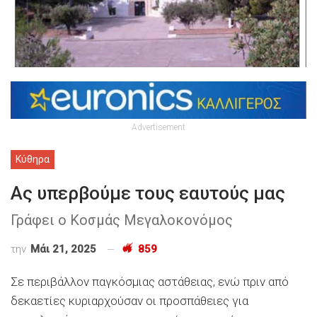
Advertisement
Κύθηρα
Ας υπερβούμε τους εαυτούς μας
Γράφει ο Κοσμάς Μεγαλοκονόμος
την
Μάι 21, 2025
859
Σε περιβάλλον παγκόσμιας αστάθειας, ενώ πριν από
δεκαετίες κυριαρχούσαν οι προσπάθειες για