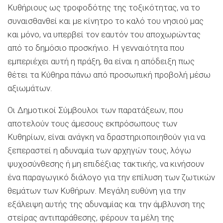
Κυθήριους
ως τροφοδότης της τοξικότητας, να το
συναισθανθεί και με κίνητρο το καλό του νησιού μας
και μόνο, να υπερβεί τον εαυτόν του αποχωρώντας
από το δημόσιο προσκήνιο. Η γενναιότητα που
εμπεριέχει αυτή η πράξη, θα είναι η απόδειξη πως
θέτει τα Κύθηρα πάνω από προσωπική προβολή μέσω
αξιωμάτων.
Οι Δημοτικοί Σύμβουλοι των παρατάξεων, που
αποτελούν τους άμεσους εκπρόσωπους των
Κυθηρίων
, είναι ανάγκη να δραστηριοποιηθούν για να
ξεπεραστεί η αδυναμία των αρχηγών τους, λόγω
ψυχοσύνθεσης ή μη επιδέξιας τακτικής, να κινήσουν
ένα παραγωγικό διάλογο για την επίλυση των ζωτικών
θεμάτων των Κυθήρων. Μεγάλη ευθύνη για την
εξάλειψη αυτής της αδυναμίας και την άμβλυνση της
στείρας αντιπαράθεσης, φέρουν τα μέλη της