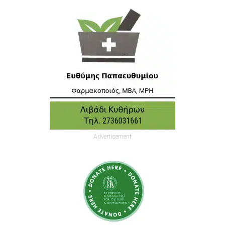
Advertisement