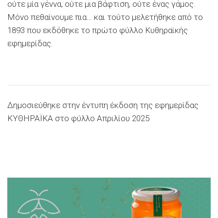
ούτε μία γέννα, ούτε μια βάφτιση, ούτε ένας γάμος.
Μόνο πεθαίνουμε πια… και τούτο μελετήθηκε από το
1893 που εκδόθηκε το πρώτο φύλλο
Κυθηραϊκής
εφημερίδας.
Δημοσιεύθηκε στην έντυπη έκδοση της εφημερίδας
ΚΥΘΗΡΑΪΚΑ στο φύλλο Απριλίου 2025