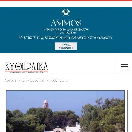
Αρχική
Επικαιρότητα
Κύθηρα