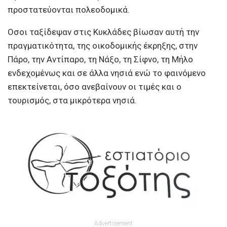
προστατεύονται πολεοδομικά.
Οσοι ταξίδεψαν στις Κυκλάδες βίωσαν αυτή την
πραγματικότητα, της οικοδομικής έκρηξης, στην
Πάρο, την Αντίπαρο, τη Νάξο, τη Σίφνο, τη Μήλο
ενδεχομένως και σε άλλα νησιά ενώ το φαινόμενο
επεκτείνεται, όσο ανεβαίνουν οι τιμές και ο
τουρισμός, στα μικρότερα νησιά.
Advertisement