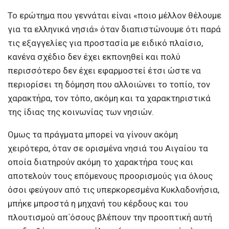
Το ερώτημα που γεννάται είναι «ποιο μέλλον θέλουμε
για τα ελληνικά νησιά» όταν διαπιστώνουμε ότι παρά
τις εξαγγελίες για προστασία με ειδικό πλαίσιο,
κανένα σχέδιο δεν έχει εκπονηθεί και πολύ
περισσότερο δεν έχει εφαρμοστεί έτσι ώστε να
περιορίσει τη δόμηση που αλλοιώνει το τοπίο, τον
χαρακτήρα, τον τόπο, ακόμη και τα χαρακτηριστικά
της ίδιας της κοινωνίας των νησιών.
Ομως τα πράγματα μπορεί να γίνουν ακόμη
χειρότερα, όταν σε ορισμένα νησιά του Αιγαίου τα
οποία διατηρούν ακόμη το χαρακτήρα τους και
αποτελούν τους επόμενους προορισμούς για όλους
όσοι φεύγουν από τις υπερκορεσμένα Κυκλαδονήσια,
μπήκε μπροστά η μηχανή του κέρδους και του
πλουτισμού απ΄όσους βλέπουν την προοπτική αυτή