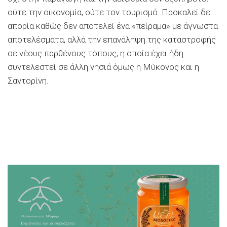
ούτε την οικονομία, ούτε τον τουρισμό. Προκαλεί δε
απορία καθώς δεν αποτελεί ένα «πείραμα» με άγνωστα
αποτελέσματα, αλλά την επανάληψη της καταστροφής
σε νέους παρθένους τόπους, η οποία έχει ήδη
συντελεστεί σε άλλη νησιά όμως η Μύκονος και η
Σαντορίνη.