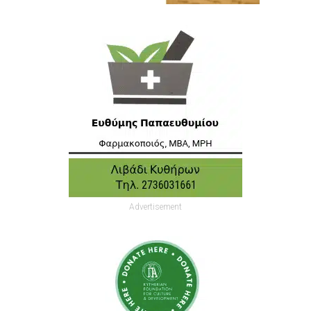
Advertisement