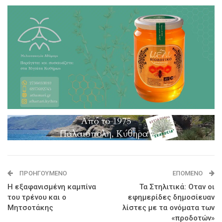
ΠΡΟΗΓΟΎΜΕΝΟ
ΕΠΌΜΕΝΟ
Η εξαφανισμένη καμπίνα
Τα Στηλιτικά: Οταν οι
του τρένου και ο
εφημερίδες δημοσίευαν
Μητσοτάκης
λίστες με τα ονόματα των
«προδοτών»