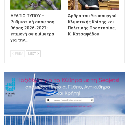
ΔΕΛΤΙΟ ΤΥΠΟΥ –
Άρθρο του Υφυπουργού
Ρυθμιστική απόφαση
Κλιματικής Κρίσης και
θήρας 2026-2027:
Πολιτικής Προστασίας,
επιμονή σε ημίμετρα
Κ. Κατσαφάδου
για την…
PREV
NEXT