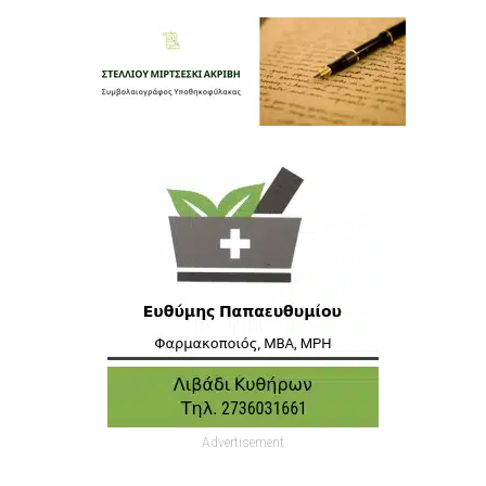
Advertisement