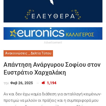
Advertisement
Ανακοινώσεις _ Δελτία Τύπου
Απάντηση Ανάργυρου Σοφίου στον
Ευστράτιο Χαρχαλάκη
την
Φεβ 26, 2025
1,194
Αν και δεν έχω καμία διάθεση για ανταλλαγή κειμένων-
προτιμώ να μιλούν οι πράξεις και η συμπεριφορά μου