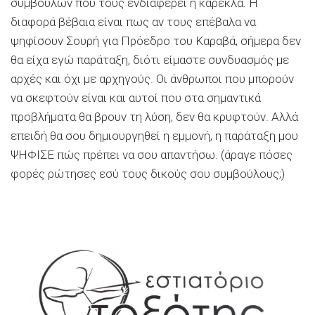
συμβούλων που τους ενδιαφέρει η καρέκλα. Η
διαφορά βέβαια είναι πως αν τους επέβαλα να
ψηφίσουν Σουρή για Πρόεδρο του Καραβά, σήμερα δεν
θα είχα εγώ παράταξη, διότι είμαστε συνδυασμός με
αρχές και όχι με αρχηγούς. Οι άνθρωποι που μπορούν
να σκεφτούν είναι και αυτοί που στα σημαντικά
προβλήματα θα βρουν τη λύση, δεν θα κρυφτούν. Αλλά
επειδή θα σου δημιουργηθεί η εμμονή, η παράταξη μου
ΨΗΦΙΣΕ πώς πρέπει να σου απαντήσω. (άραγε πόσες
φορές ρώτησες εσύ τους δικούς σου συμβούλους;)