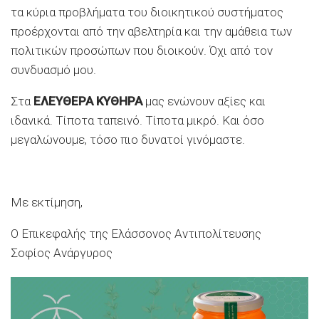
τα κύρια προβλήματα του διοικητικού συστήματος
προέρχονται από την αβελτηρία και την αμάθεια των
πολιτικών προσώπων που διοικούν. Όχι από τον
συνδυασμό μου.
Στα
ΕΛΕΥΘΕΡΑ ΚΥΘΗΡΑ
μας ενώνουν αξίες και
ιδανικά. Τίποτα ταπεινό. Τίποτα μικρό. Και όσο
μεγαλώνουμε, τόσο πιο δυνατοί γινόμαστε.
Με εκτίμηση,
Ο Επικεφαλής της Ελάσσονος Αντιπολίτευσης
Σοφίος Ανάργυρος