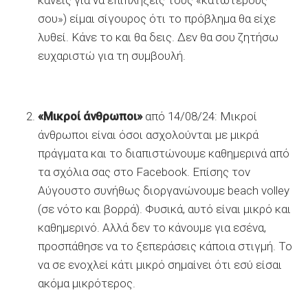
σου») είμαι σίγουρος ότι το πρόβλημα θα είχε
λυθεί. Κάνε το και θα δεις. Δεν θα σου ζητήσω
ευχαριστώ για τη συμβουλή.
«Μικροί άνθρωποι»
από 14/08/24: Μικροί
άνθρωποι είναι όσοι ασχολούνται με μικρά
πράγματα και το διαπιστώνουμε καθημερινά από
τα σχόλια σας στο Facebook. Επίσης τον
Αύγουστο συνήθως διοργανώνουμε beach volley
(σε νότο και βορρά). Φυσικά, αυτό είναι μικρό και
καθημερινό. Αλλά δεν το κάνουμε για εσένα,
προσπάθησε να το ξεπεράσεις κάποια στιγμή. Το
να σε ενοχλεί κάτι μικρό σημαίνει ότι εσύ είσαι
ακόμα μικρότερος.