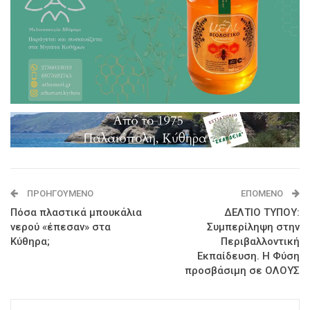
ΠΡΟΗΓΟΎΜΕΝΟ
ΕΠΌΜΕΝΟ
Πόσα πλαστικά μπουκάλια
ΔΕΛΤΙΟ ΤΥΠΟΥ:
νερού «έπεσαν» στα
Συμπερίληψη στην
Κύθηρα;
Περιβαλλοντική
Εκπαίδευση. Η Φύση
προσβάσιμη σε ΟΛΟΥΣ