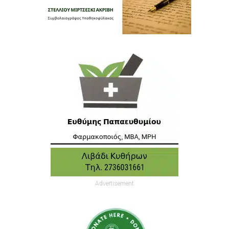
Advertisement