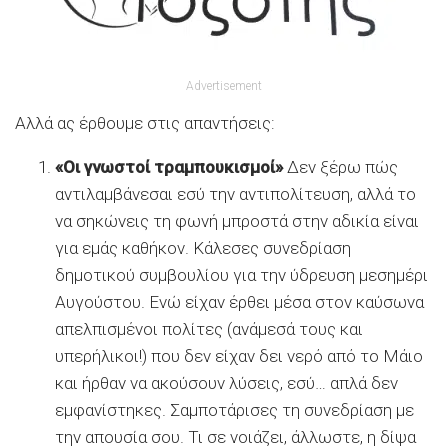
Advertisement
Αλλά ας έρθουμε στις απαντήσεις:
«Οι γνωστοί τραμπουκισμοί»
Δεν ξέρω πώς
αντιλαμβάνεσαι εσύ την αντιπολίτευση, αλλά το
να σηκώνεις τη φωνή μπροστά στην αδικία είναι
για εμάς καθήκον. Κάλεσες συνεδρίαση
δημοτικού συμβουλίου για την ύδρευση μεσημέρι
Αυγούστου. Ενώ είχαν έρθει μέσα στον καύσωνα
απελπισμένοι πολίτες (ανάμεσά τους και
υπερήλικοι!) που δεν είχαν δει νερό από το Μάιο
και ήρθαν να ακούσουν λύσεις, εσύ… απλά δεν
εμφανίστηκες. Σαμποτάρισες τη συνεδρίαση με
την απουσία σου. Τι σε νοιάζει, άλλωστε, η δίψα