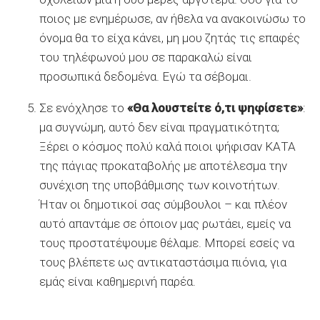
ποιος με ενημέρωσε, αν ήθελα να ανακοινώσω το
όνομα θα το είχα κάνει, μη μου ζητάς τις επαφές
του τηλέφωνού μου σε παρακαλώ είναι
προσωπικά δεδομένα. Εγώ τα σέβομαι.
Σε ενόχλησε το
«Θα λουστείτε ό,τι ψηφίσετε»
:
μα συγνώμη, αυτό δεν είναι πραγματικότητα;
Ξέρει ο κόσμος πολύ καλά ποιοι ψήφισαν ΚΑΤΑ
της πάγιας προκαταβολής με αποτέλεσμα την
συνέχιση της υποβάθμισης των κοινοτήτων.
Ήταν οι δημοτικοί σας σύμβουλοι – και πλέον
αυτό απαντάμε σε όποιον μας ρωτάει, εμείς να
τους προστατέψουμε θέλαμε. Μπορεί εσείς να
τους βλέπετε ως αντικαταστάσιμα πιόνια, για
εμάς είναι καθημερινή παρέα.