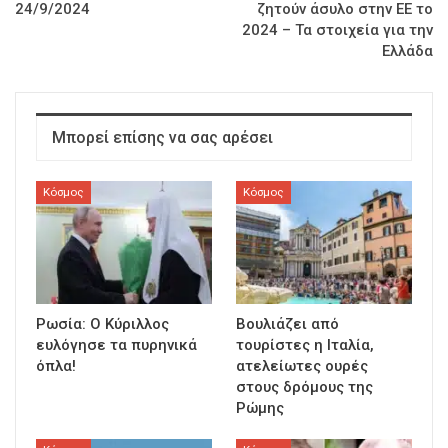
24/9/2024
ζητούν άσυλο στην ΕΕ το
2024 – Τα στοιχεία για την
Ελλάδα
Μπορεί επίσης να σας αρέσει
Κόσμος
Κόσμος
Ρωσία: Ο Κύριλλος
Βουλιάζει από
ευλόγησε τα πυρηνικά
τουρίστες η Ιταλία,
όπλα!
ατελείωτες ουρές
στους δρόμους της
Ρώμης