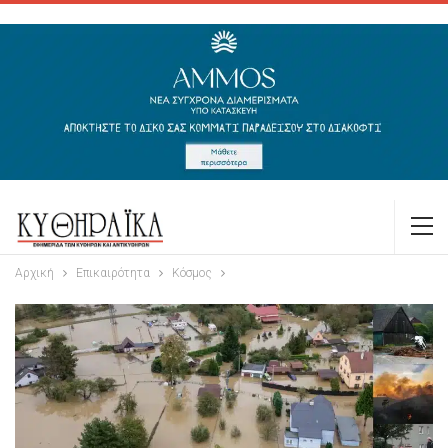
Αρχική
Επικαιρότητα
Κόσμος