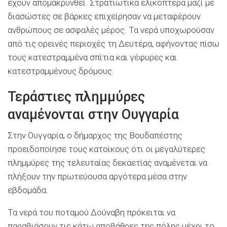
έχουν απομακρυνθεί. Στρατιωτικά ελικόπτερα μαζί με
διασώστες σε βάρκες επιχείρησαν να μεταφέρουν
ανθρώπους σε ασφαλές μέρος. Τα νερά υποχωρούσαν
από τις ορεινές περιοχές τη Δευτέρα, αφήνοντας πίσω
τους κατεστραμμένα σπίτια και γέφυρες και
κατεστραμμένους δρόμους.
Τεράστιες πλημμύρες
αναμένονται στην Ουγγαρία
Στην Ουγγαρία, ο δήμαρχος της Βουδαπέστης
προειδοποίησε τους κατοίκους ότι οι μεγαλύτερες
πλημμύρες της τελευταίας δεκαετίας αναμένεται να
πλήξουν την πρωτεύουσα αργότερα μέσα στην
εβδομάδα.
Τα νερά του ποταμού Δούναβη πρόκειται να
παραβιάσουν τις κάτω αποβάθρες της πόλης μέχρι το