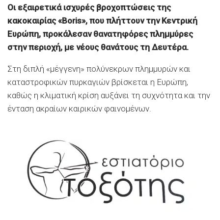
Οι εξαιρετικά ισχυρές βροχοπτώσεις της
κακοκαιρίας «Boris», που πλήττουν την Κεντρική
Ευρώπη, προκάλεσαν θανατηφόρες πλημμύρες
στην περιοχή, με νέους θανάτους τη Δευτέρα.
Στη διπλή «μέγγενη» πολύνεκρων πλημμυρών και
καταστροφικών πυρκαγιών βρίσκεται η Ευρώπη,
καθώς η κλιματική κρίση αυξάνει τη συχνότητα και την
ένταση ακραίων καιρικών φαινομένων.