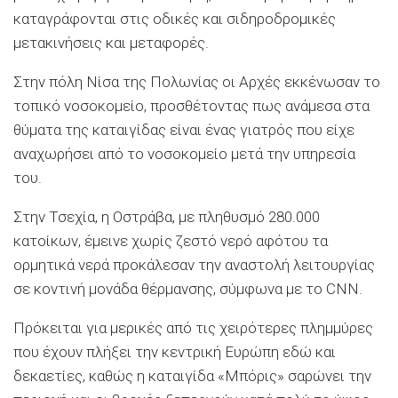
καταγράφονται στις οδικές και σιδηροδρομικές
μετακινήσεις και μεταφορές.
Στην πόλη Νίσα της Πολωνίας οι Αρχές εκκένωσαν το
τοπικό νοσοκομείο, προσθέτοντας πως ανάμεσα στα
θύματα της καταιγίδας είναι ένας γιατρός που είχε
αναχωρήσει από το νοσοκομείο μετά την υπηρεσία
του.
Στην Τσεχία, η Οστράβα, με πληθυσμό 280.000
κατοίκων, έμεινε χωρίς ζεστό νερό αφότου τα
ορμητικά νερά προκάλεσαν την αναστολή λειτουργίας
σε κοντινή μονάδα θέρμανσης, σύμφωνα με το CNN.
Πρόκειται για μερικές από τις χειρότερες πλημμύρες
που έχουν πλήξει την κεντρική Ευρώπη εδώ και
δεκαετίες, καθώς η καταιγίδα «Μπόρις» σαρώνει την