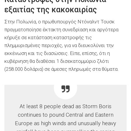
εξαιτίας της κακοκαιρίας
Στην Πολωνία, ο πρωθυπουργός Ντόναλντ Τουσκ
πραγματοποίησε έκτακτη συνεδρίαση και αργότερα
κήρυξε σε κατάσταση καταστροφής τις
πλημμυρισμένες περιοχές, για να διευκολύνει την
εκκένωση και τις διασώσεις. Είπε, επίσης, ότι η
κυβέρνηση θα διαθέσει 1 δισεκατομμύριο ζλότι
(258.000 δολάρια) σε άμεσες πληρωμές στα θύματα.
At least 8 people dead as Storm Boris
continues to pound Central and Eastern
Europe as high winds and unusually heavy