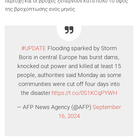
περιοχή και οι βροχές ξεπερνούν κατά πολύ το ύψος
της βροχόπτωσης ενός μηνός.
#UPDATE
Flooding sparked by Storm
Boris in central Europe has burst dams,
knocked out power and killed at least 15
people, authorities said Monday as some
communities were cut off four days into
the disaster.
https://t.co/0S1KCqPYWH
— AFP News Agency (@AFP)
September
16, 2024