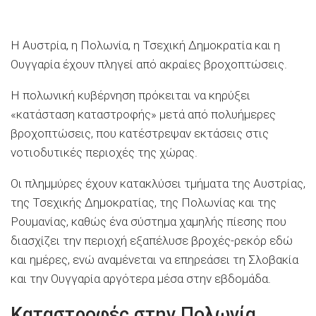
Η Αυστρία, η Πολωνία, η Τσεχική Δημοκρατία και η
Ουγγαρία έχουν πληγεί από ακραίες βροχοπτώσεις.
Η πολωνική κυβέρνηση πρόκειται να κηρύξει
«κατάσταση καταστροφής» μετά από πολυήμερες
βροχοπτώσεις, που κατέστρεψαν εκτάσεις στις
νοτιοδυτικές περιοχές της χώρας.
Οι πλημμύρες έχουν κατακλύσει τμήματα της Αυστρίας,
της Τσεχικής Δημοκρατίας, της Πολωνίας και της
Ρουμανίας, καθώς ένα σύστημα χαμηλής πίεσης που
διασχίζει την περιοχή εξαπέλυσε βροχές-ρεκόρ εδώ
και ημέρες, ενώ αναμένεται να επηρεάσει τη Σλοβακία
και την Ουγγαρία αργότερα μέσα στην εβδομάδα.
Καταστροφές στην Πολωνία