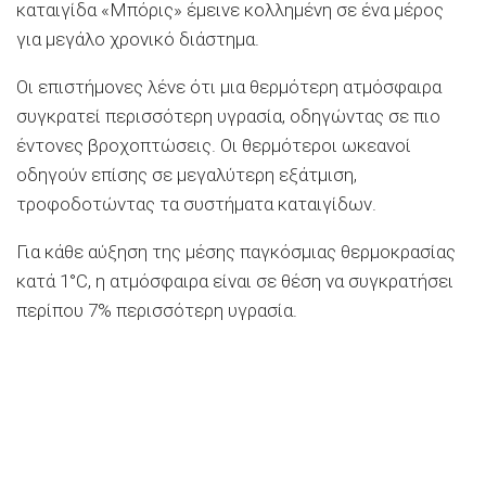
καταιγίδα «Μπόρις» έμεινε κολλημένη σε ένα μέρος
για μεγάλο χρονικό διάστημα.
Οι επιστήμονες λένε ότι μια θερμότερη ατμόσφαιρα
συγκρατεί περισσότερη υγρασία, οδηγώντας σε πιο
έντονες βροχοπτώσεις. Οι θερμότεροι ωκεανοί
οδηγούν επίσης σε μεγαλύτερη εξάτμιση,
τροφοδοτώντας τα συστήματα καταιγίδων.
Για κάθε αύξηση της μέσης παγκόσμιας θερμοκρασίας
κατά 1°C, η ατμόσφαιρα είναι σε θέση να συγκρατήσει
περίπου 7% περισσότερη υγρασία.