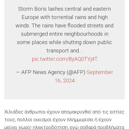
Storm Boris lashes central and eastern
Europe with torrential rains and high
winds. The rains have flooded streets and
submerged entire neighbourhoods in
some places while shutting down public
transport and…
pic.twitter.com/8yAQ0TYj4T
— AFP News Agency (@AFP)
September
16, 2024
Χιλιάδες άνθρωποι έχουν απομακρυνθεί από τις εστίες
τους, πολλοί οικισμοί έχουν πλημμυρίσει ή έχουν
μείνει χωρίς ηλεκτροδότηση, ενώ σοβαρά προβλήματα