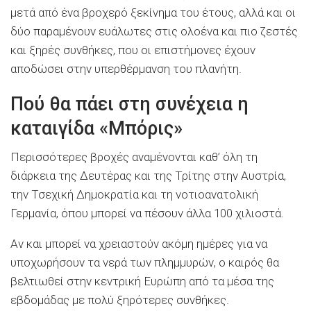
μετά από ένα βροχερό ξεκίνημα του έτους, αλλά και οι
δύο παραμένουν ευάλωτες στις ολοένα και πιο ζεστές
και ξηρές συνθήκες, που οι επιστήμονες έχουν
αποδώσει στην υπερθέρμανση του πλανήτη.
Πού θα πάει στη συνέχεια η
καταιγίδα «Μπόρις»
Περισσότερες βροχές αναμένονται καθ’ όλη τη
διάρκεια της Δευτέρας και της Τρίτης στην Αυστρία,
την Τσεχική Δημοκρατία και τη νοτιοανατολική
Γερμανία, όπου μπορεί να πέσουν άλλα 100 χιλιοστά.
Αν και μπορεί να χρειαστούν ακόμη ημέρες για να
υποχωρήσουν τα νερά των πλημμυρών, ο καιρός θα
βελτιωθεί στην κεντρική Ευρώπη από τα μέσα της
εβδομάδας με πολύ ξηρότερες συνθήκες.