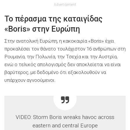
Advertisement
Το πέρασμα της καταιγίδας
«Boris» στην Ευρώπη
Στην ανατολική Ευρώπη, η κακοκαιρία «Boris» έχει
προκαλέσει τον θάνατο τουλάχιστον 16 ανθρώπων στη
Ρουμανία, την Πολωνία, την Τσεχία και την Αυστρία,
ενώ ο τελικός απολογισμός δεν αποκλείεται να είναι
βαρύτερος, με δεδομένο ότι εξακολουθούν να
υπάρχουν αγνοούμενοι.
VIDEO: Storm Boris wreaks havoc across
eastern and central Europe