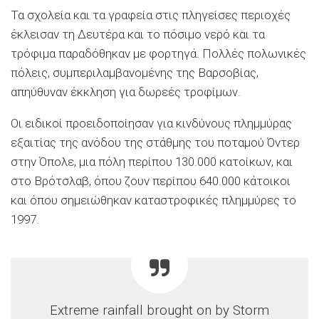
Τα σχολεία και τα γραφεία στις πληγείσες περιοχές
έκλεισαν τη Δευτέρα και το πόσιμο νερό και τα
τρόφιμα παραδόθηκαν με φορτηγά. Πολλές πολωνικές
πόλεις, συμπεριλαμβανομένης της Βαρσοβίας,
απηύθυναν έκκληση για δωρεές τροφίμων.
Οι ειδικοί προειδοποίησαν για κινδύνους πλημμύρας
εξαιτίας της ανόδου της στάθμης του ποταμού Όντερ
στην Όπολε, μια πόλη περίπου 130.000 κατοίκων, και
στο Βρότσλαβ, όπου ζουν περίπου 640.000 κάτοικοι
και όπου σημειώθηκαν καταστροφικές πλημμύρες το
1997.
Extreme rainfall brought on by Storm