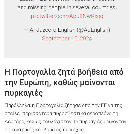
and missing people in several countries.
pic.twitter.com/ApJ8NwRxqq
— Al Jazeera English (@AJEnglish)
September 15, 2024
Η Πορτογαλία ζητά βοήθεια από
την Ευρώπη, καθώς μαίνονται
πυρκαγιές
Παράλληλα, η Πορτογαλία ζήτησε από την ΕΕ να της
στείλει περισσότερα πυροσβεστικά αεροπλάνα τη
Δευτέρα, καθώς τουλάχιστον 15 πυρκαγιές μαίνονταν
σε κεντρικές και βόρειες περιοχές,