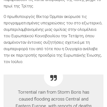
πρωί της Τρίτης.
Ο πρωθυπουργός Βίκτορ Όρμπαν ακύρωσε τις
προγραμματισμένες υποχρεώσεις του στο εξωτερικό,
συμπεριλαμβανομένης μιας ομιλίας στην ολομέλεια
του Ευρωπαϊκού Κοινοβουλίου την Τετάρτη, όπου
αναμένονταν έντονες συζητήσεις σχετικά με τη
συμπεριφορά του από τότε που η Ουγγαρία ανέλαβε
την εκ περιτροπής προεδρία της Ευρωπαϊκής Ένωσης,
τον Ιούλιο.
Torrential rain from Storm Boris has
caused flooding across Central and
Eastern Europe, with reports of deaths