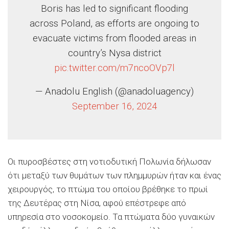
Boris has led to significant flooding
across Poland, as efforts are ongoing to
evacuate victims from flooded areas in
country’s Nysa district
pic.twitter.com/m7ncoOVp7l
— Anadolu English (@anadoluagency)
September 16, 2024
Οι πυροσβέστες στη νοτιοδυτική Πολωνία δήλωσαν
ότι μεταξύ των θυμάτων των πλημμυρών ήταν και ένας
χειρουργός, το πτώμα του οποίου βρέθηκε το πρωί
της Δευτέρας στη Νίσα, αφού επέστρεφε από
υπηρεσία στο νοσοκομείο. Τα πτώματα δύο γυναικών