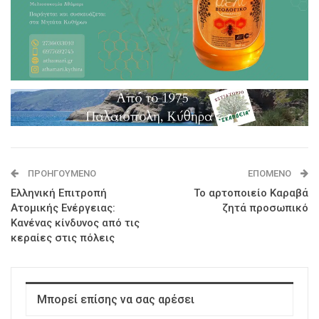
ΠΡΟΗΓΟΎΜΕΝΟ
ΕΠΌΜΕΝΟ
Ελληνική Επιτροπή
Το αρτοποιείο Καραβά
Ατομικής Ενέργειας:
ζητά προσωπικό
Κανένας κίνδυνος από τις
κεραίες στις πόλεις
Μπορεί επίσης να σας αρέσει