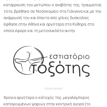
κατάρρευση του μετώπου ο αναβάτης της, τραυματίας
τότε, βρέθηκε σε Νοσοκομείο στα Γιάννενα και με την
ανάρρωσή του και έπειτα από χίλιες δυσκολίες
έφθασε στην Αθήνα και αργότερα στα Κύθηρα, στα
οποία έφερε και τη μοτοσυκλέτα αυτήν.
Advertisement
Χρόνια αργότερα ο κάτοχός της, μεγαλέμπορος
κατεψυγμένων ψαριών στην κεντρική αγορά (το