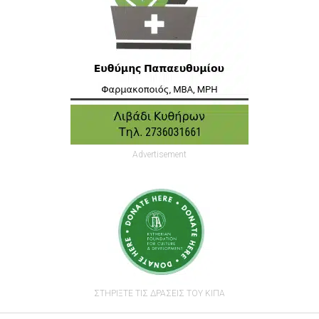
Advertisement
ΣΤΗΡΙΞΤΕ ΤΙΣ ΔΡΑΣΕΙΣ ΤΟΥ ΚΙΠΑ