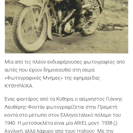
Μία από τις πλέον ενδιαφέρουσες φωτογραφίες από
αυτές που έχουν δημοσιευθεί στη σειρά
«Φωτογραφικές Μνήμες» της εφημερίδας
ΚΥΘΗΡΑΪΚΑ.
Ένας φαντάρος από τα Κύθηρα, ο αείμνηστος Γιάννης
Λευθέρης-Φοντάν φωτογραφίζεται στην Πρεμετή
κοντά στο μέτωπο στον Ελληνοϊταλικό πόλεμο του
1940. Η μοτοσυκλέτα είναι μία ARIEL μοντ. 1938 (;)
Αγγλική, αλλά λάφυρο από τους Ιταλούς. Με την