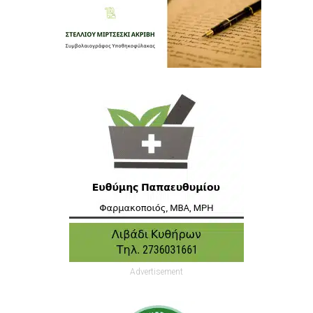
Advertisement