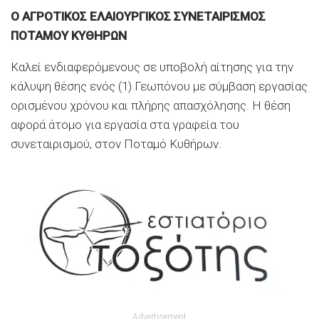
Ο ΑΓΡΟΤΙΚΟΣ ΕΛΑΙΟΥΡΓΙΚΟΣ ΣΥΝΕΤΑΙΡΙΣΜΟΣ
ΠΟΤΑΜΟΥ ΚΥΘΗΡΩΝ
Kαλεί ενδιαφερόμενους σε υποβολή αίτησης για την
κάλυψη θέσης ενός (1) Γεωπόνου με σύμβαση εργασίας
ορισμένου χρόνου και πλήρης απασχόλησης. Η θέση
αφορά άτομο για εργασία στα γραφεία του
συνεταιρισμού, στον Ποταμό Κυθήρων.
Advertisement