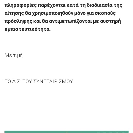
πληροφορίες παρέχονται κατά τη διαδικασία της
αίτησης θα χρησιμοποιηθούν μόνο για σκοπούς
πρόσληψης και θα αντιμετωπίζονται με αυστηρή
εμπιστευτικότητα.
Με τιμή,
ΤΟ Δ.Σ ΤΟΥ ΣΥΝΕΤΑΙΡΙΣΜΟΥ