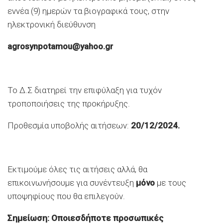
εννέα (9) ημερών τα βιογραφικά τους, στην
ηλεκτρονική διεύθυνση
agrosynpotamou@yahoo.gr
Το Δ.Σ διατηρεί την επιφύλαξη για τυχόν
τροποποιήσεις της προκήρυξης.
Προθεσμία υποβολής αιτήσεων:
20/12/2024
.
Εκτιμούμε όλες τις αιτήσεις αλλά, θα
επικοινωνήσουμε για συνέντευξη
μόνο
με τους
υποψηφίους που θα επιλεγούν.
Σημείωση: Οποιεσδήποτε προσωπικές