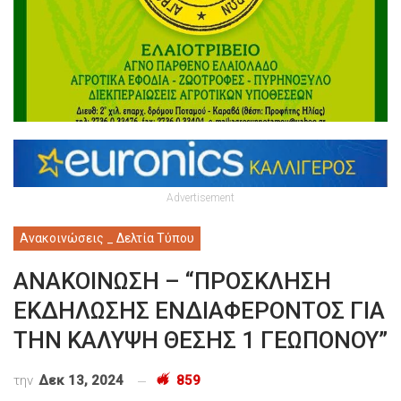
Advertisement
Ανακοινώσεις _ Δελτία Τύπου
ΑΝΑΚΟΙΝΩΣΗ – “ΠΡΟΣΚΛΗΣΗ
ΕΚΔΗΛΩΣΗΣ ΕΝΔΙΑΦΕΡΟΝΤΟΣ ΓΙΑ
ΤΗΝ ΚΑΛΥΨΗ ΘΕΣΗΣ 1 ΓΕΩΠΟΝΟΥ”
την
Δεκ 13, 2024
859