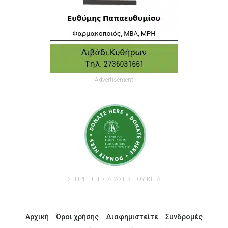
Advertisement
ΣΤΗΡΙΞΤΕ ΤΙΣ ΔΡΑΣΕΙΣ ΤΟΥ ΚΙΠΑ
Αρχική
Όροι χρήσης
Διαφημιστείτε
Συνδρομές