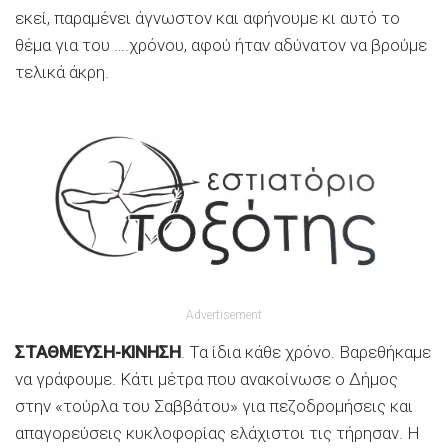
εκεί, παραμένει άγνωστον και αφήνουμε κι αυτό το
θέμα για του ….χρόνου, αφού ήταν αδύνατον να βρούμε
τελικά άκρη.
Advertisement
ΣΤΑΘΜΕΥΣΗ-ΚΙΝΗΣΗ
. Τα ίδια κάθε χρόνο. Βαρεθήκαμε
να γράφουμε. Κάτι μέτρα που ανακοίνωσε ο Δήμος
στην «τούρλα του Σαββάτου» για πεζοδρομήσεις και
απαγορεύσεις κυκλοφορίας ελάχιστοι τις τήρησαν. Η