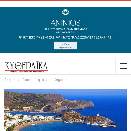
Αρχική
Επικαιρότητα
Κύθηρα