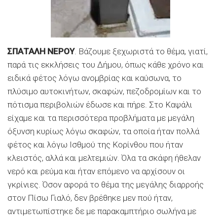
ΣΠΑΤΑΛΗ ΝΕΡΟΥ
. Βάζουμε ξεχωριστά το θέμα, γιατί,
παρά τις εκκλήσεις του Δήμου, όπως κάθε χρόνο και
ειδικά φέτος λόγω ανομβρίας και καύσωνα, το
πλύσιμο αυτοκινήτων, σκαφών, πεζοδρομίων και το
πότισμα περιβολιών έδωσε και πήρε. Στο Καψάλι
είχαμε και τα περισσότερα προβλήματα με μεγάλη
όξυνση κυρίως λόγω σκαφών, τα οποία ήταν πολλά
φέτος και λόγω Ισθμού της Κορίνθου που ήταν
κλειστός, αλλά και μελτεμιών. Όλα τα σκάφη ήθελαν
νερό και ρεύμα και ήταν επόμενο να αρχίσουν οι
γκρίνιες. Όσον αφορά το θέμα της μεγάλης διαρροής
στον Πίσω Γιαλό, δεν βρέθηκε μεν πού ήταν,
αντιμετωπίστηκε δε με παρακαμπτήριο σωλήνα με