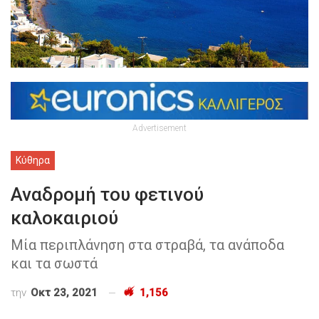
Advertisement
Κύθηρα
Αναδρομή του φετινού
καλοκαιριού
Μία περιπλάνηση στα στραβά, τα ανάποδα
και τα σωστά
την
Οκτ 23, 2021
1,156