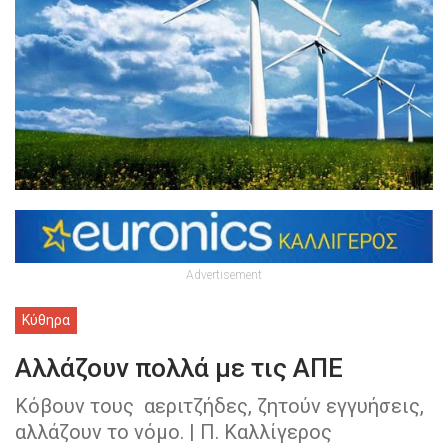
Advertisement
Κύθηρα
Αλλάζουν πολλά με τις ΑΠΕ
Κόβουν τους αεριτζήδες, ζητούν εγγυήσεις,
αλλάζουν το νόμο. | Π. Καλλίγερος