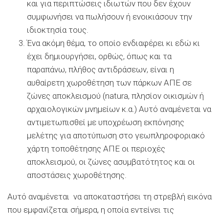
και για περιπτώσεις ιδιωτών που δεν έχουν
συμφωνήσει να πωλήσουν ή ενοικιάσουν την
ιδιοκτησία τους.
Ένα ακόμη θέμα, το οποίο ενδιαφέρει κι εδώ κι
έχει δημιουργήσει, ορθώς, όπως και τα
παραπάνω, πλήθος αντιδράσεων, είναι η
αυθαίρετη χωροθέτηση των πάρκων ΑΠΕ σε
ζώνες αποκλεισμού (natura, πλησίον οικισμών ή
αρχαιολογικών μνημείων κ.α.) Αυτό αναμένεται να
αντιμετωπισθεί με υποχρέωση εκπόνησης
μελέτης για αποτύπωση στο γεωπληροφοριακό
χάρτη τοποθέτησης ΑΠΕ οι περιοχές
αποκλεισμού, οι ζώνες ασυμβατότητος και οι
αποστάσεις χωροθέτησης.
Αυτό αναμένεται να αποκαταστήσει τη στρεβλή εικόνα
που εμφανίζεται σήμερα, η οποία εντείνει τις