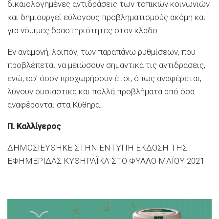
δικαιολογημένες αντιδράσεις των τοπικών κοινωνιών
και δημιουργεί εύλογους προβληματισμούς ακόμη και
για νόμιμες δραστηριότητες στον κλάδο.
Εν αναμονή, λοιπόν, των παραπάνω ρυθμίσεων, που
προβλέπεται να μειώσουν σημαντικά τις αντιδράσεις,
ενώ, εφ’ όσον προχωρήσουν έτσι, όπως αναφέρεται,
λύνουν ουσιαστικά και πολλά προβλήματα από όσα
αναφέρονται στα Κύθηρα.
Π. Καλλίγερος
ΔΗΜΟΣΙΕΥΘΗΚΕ ΣΤΗΝ ΕΝΤΥΠΗ ΕΚΔΟΣΗ ΤΗΣ
ΕΦΗΜΕΡΙΔΑΣ ΚΥΘΗΡΑΪΚΑ ΣΤΟ ΦΥΛΛΟ ΜΑΪΟΥ 2021