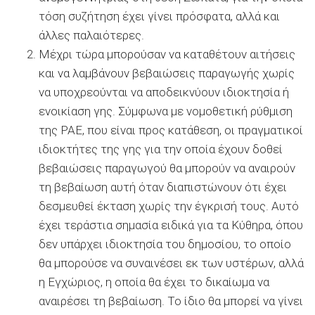
τόση συζήτηση έχει γίνει πρόσφατα, αλλά και
άλλες παλαιότερες.
Μέχρι τώρα μπορούσαν να καταθέτουν αιτήσεις
και να λαμβάνουν βεβαιώσεις παραγωγής χωρίς
να υποχρεούνται να αποδεικνύουν ιδιοκτησία ή
ενοικίαση γης. Σύμφωνα με νομοθετική ρύθμιση
της ΡΑΕ, που είναι προς κατάθεση, οι πραγματικοί
ιδιοκτήτες της γης για την οποία έχουν δοθεί
βεβαιώσεις παραγωγού θα μπορούν να αναιρούν
τη βεβαίωση αυτή όταν διαπιστώνουν ότι έχει
δεσμευθεί έκταση χωρίς την έγκρισή τους. Αυτό
έχει τεράστια σημασία ειδικά για τα Κύθηρα, όπου
δεν υπάρχει ιδιοκτησία του δημοσίου, το οποίο
θα μπορούσε να συναινέσει εκ των υστέρων, αλλά
η Εγχώριος, η οποία θα έχει το δικαίωμα να
αναιρέσει τη βεβαίωση. Το ίδιο θα μπορεί να γίνει