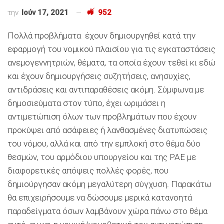
την
Ιούν 17, 2021
952
Πολλά προβλήματα έχουν δημιουργηθεί κατά την
εφαρμογή του νομικού πλαισίου για τις εγκαταστάσεις
ανεμογεννητριών, θέματα, τα οποία έχουν τεθεί κι εδώ
και έχουν δημιουργήσεις συζητήσεις, ανησυχίες,
αντιδράσεις και αντιπαραθέσεις ακόμη. Σύμφωνα με
δημοσιεύματα στον τύπο, έχει ωριμάσει η
αντιμετώπιση όλων των προβλημάτων που έχουν
προκύψει από ασάφειες ή λανθασμένες διατυπώσεις
του νόμου, αλλά και από την εμπλοκή στο θέμα δύο
θεσμών, του αρμόδιου υπουργείου και της ΡΑΕ με
διαφορετικές απόψεις πολλές φορές, που
δημιούργησαν ακόμη μεγαλύτερη σύγχυση. Παρακάτω
θα επιχειρήσουμε να δώσουμε μερικά κατανοητά
παραδείγματα όσων λαμβάνουν χώρα πάνω στο θέμα