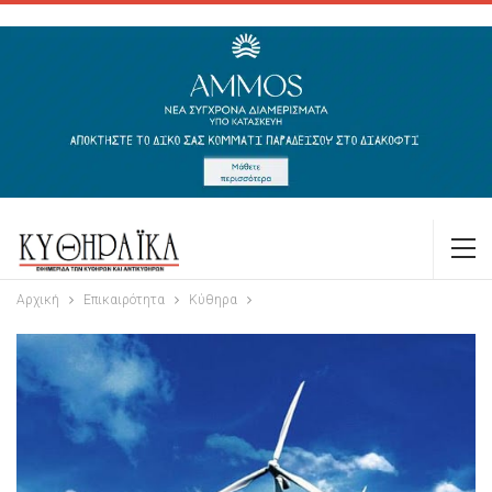
Αρχική
Επικαιρότητα
Κύθηρα