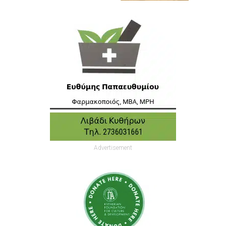
Advertisement