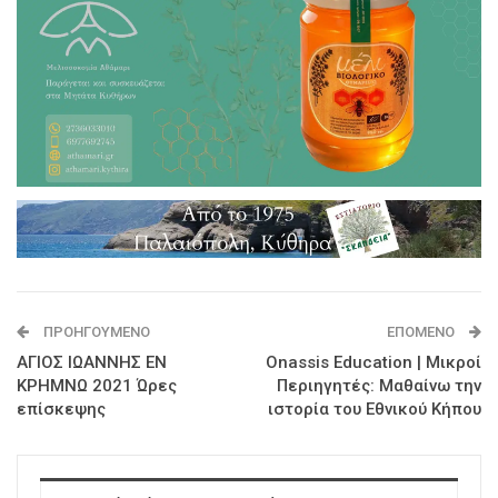
ΠΡΟΗΓΟΎΜΕΝΟ
ΕΠΌΜΕΝΟ
ΑΓΙΟΣ ΙΩΑΝΝΗΣ ΕΝ
Onassis Education | Μικροί
ΚΡΗΜΝΩ 2021 Ώρες
Περιηγητές: Μαθαίνω την
επίσκεψης
ιστορία του Εθνικού Κήπου