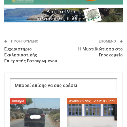
ΠΡΟΗΓΟΎΜΕΝΟ
ΕΠΌΜΕΝΟ
Ευχαριστήριο
Η Μυρτιδιώτισσα στο
Εκκλησιαστικής
Γηροκομείο
Επιτροπής Εσταυρωμένου
Μπορεί επίσης να σας αρέσει
Κύθηρα
Ανακοινώσεις _ Δελτία Τύπου