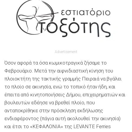
Advertisement
Όσον αφορά τα όσα κωμικοτραγικά ζήσαμε το
Φεβρουάριο. Μετά την αιφνιδιαστική κίνηση του
πλοιοκτήτη της τακτικής γραμμής Πειραιά να βγάλει
το πλοίο σε ακινησία, ενώ το τοπικό ήταν ήδη, και
έπειτα από κινητοποιήσεις Δήμου, επιχειρηματιών και
βουλευτών εδέησε να βρεθεί πλοίο, που
ανταποκρίθηκε στην πρόσκληση εκδήλωσης
ενδιαφέροντος (πάγια αυτή ακολουθεί την ακινησία)
και έτσι το «ΚΕΦΑΛΟΝΙΑ» της LEVANTΕ Ferries