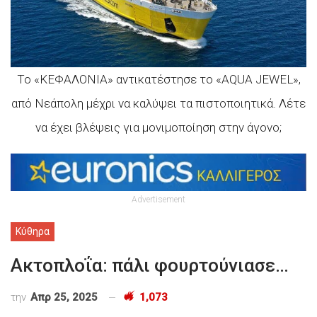
Το «ΚΕΦΑΛΟΝΙΑ» αντικατέστησε το «AQUA JEWEL»,
από Νεάπολη μέχρι να καλύψει τα πιστοποιητικά. Λέτε
να έχει βλέψεις για μονιμοποίηση στην άγονο;
Advertisement
Κύθηρα
Ακτοπλοΐα: πάλι φουρτούνιασε…
την
Απρ 25, 2025
1,073