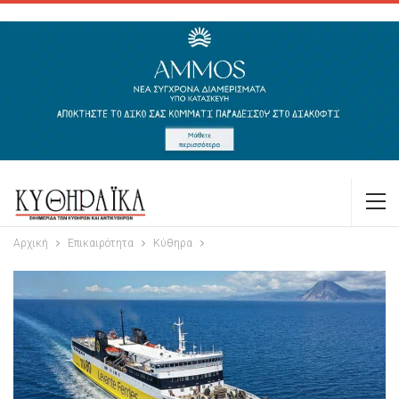
Αρχική
Επικαιρότητα
Κύθηρα