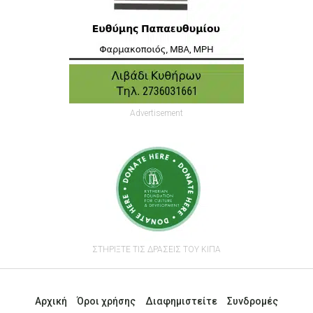
Advertisement
ΣΤΗΡΙΞΤΕ ΤΙΣ ΔΡΑΣΕΙΣ ΤΟΥ ΚΙΠΑ
Αρχική
Όροι χρήσης
Διαφημιστείτε
Συνδρομές