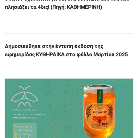
πλησιάζει τα 4δις! (
Πηγή: ΚΑΘΗΜΕΡΙΝΗ
)
Δημοσιεύθηκε στην έντυπη έκδοση της
εφημερίδας ΚΥΘΗΡΑΪΚΑ στο φύλλο Μαρτίου 2025