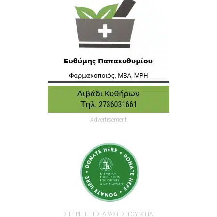
Advertisement
ΣΤΗΡΙΞΤΕ ΤΙΣ ΔΡΑΣΕΙΣ ΤΟΥ ΚΙΠΑ