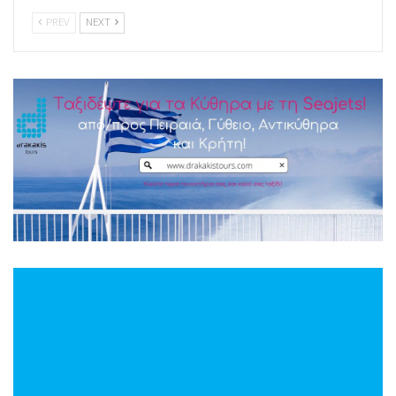
PREV
NEXT