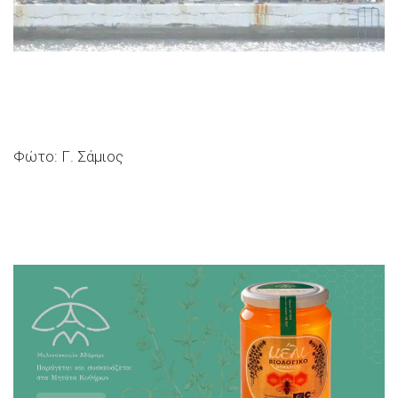
Φώτο: Γ. Σάμιος