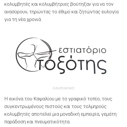
κολυμβητές και κολυμβήτριες βούτηξαν για να τον
ανασύρουν, τηρώντας το έθιμο και ζητώντας ευλογία
για τη νέα χρονιά.
Advertisement
Η εικόνα του Καψαλίου με το γραφικό τοπίο, τους
συγκεντρωμένους πιστούς και τους τολμηρούς
κολυμβητές αποτελεί μια μοναδική εμπειρία, γεμάτη
παράδοση και πνευματικότητα.