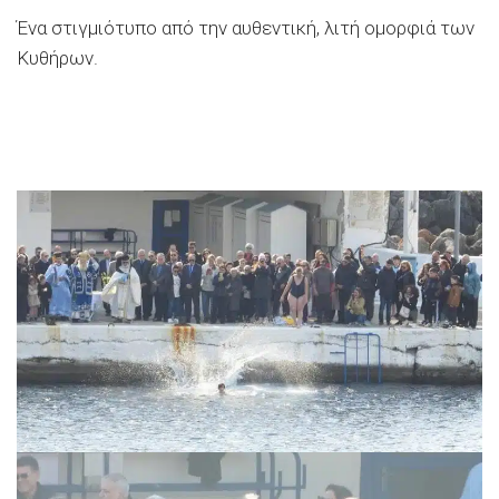
Ένα στιγμιότυπο από την αυθεντική, λιτή ομορφιά των
Κυθήρων.