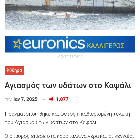
Advertisement
Κύθηρα
Αγιασμός των υδάτων στο Καψάλι
την
Ιαν 7, 2025
1,077
Πραγματοποιήθηκε και φέτος η καθιερωμένη τελετή
του Αγιασμού των υδάτων στο Καψάλι.
Ο σταυρός έπεσε στα κρυστάλλινα νερά και οι γενναίοι