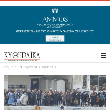
Αρχική
Επικαιρότητα
Κύθηρα